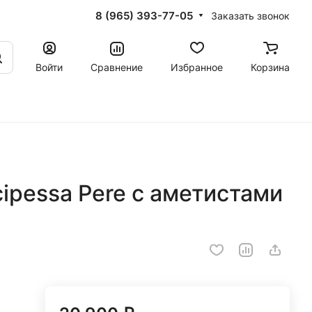
8 (965) 393-77-05
Заказать звонок
Войти
Сравнение
Избранное
Корзина
cipessa Pere с аметистами