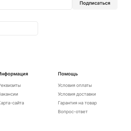
Подписаться
Информация
Помощь
Реквизиты
Условия оплаты
Вакансии
Условия доставки
Карта-сайта
Гарантия на товар
Вопрос-ответ