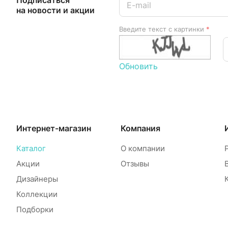
Подписаться
на новости и акции
Введите текст с картинки
*
Обновить
Интернет-магазин
Компания
Каталог
О компании
Акции
Отзывы
Дизайнеры
Коллекции
Подборки