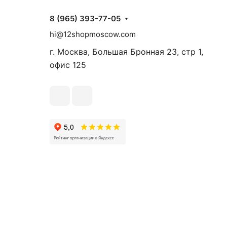
8 (965) 393-77-05
hi@12shopmoscow.com
г. Москва, Большая Бронная 23, стр 1,
офис 125