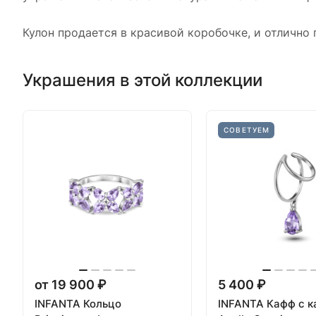
Кулон продается в красивой коробочке, и отлично
Украшения в этой коллекции
СОВЕТУЕМ
от 19 900 ₽
5 400 ₽
INFANTA Кольцо
INFANTA Кафф с 