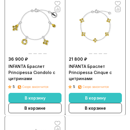
36 900 ₽
21 800 ₽
INFANTA Браслет
INFANTA Браслет
Principessa Ciondolo с
Principessa Cinque с
цитринами
цитринами
5
5
Скоро закончится
Скоро закончится
В корзину
В корзину
В корзине
В корзине