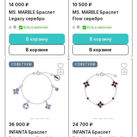
14 000 ₽
10 500 ₽
MS. MARBLE Браслет
MS. MARBLE Браслет
Legacy серебро
Flow серебро
0
0
Есть в наличии
Есть в наличии
В корзину
В корзину
В корзине
В корзине
СОВЕТУЕМ
СОВЕТУЕМ
36 900 ₽
24 700 ₽
INFANTA Браслет
INFANTA Браслет