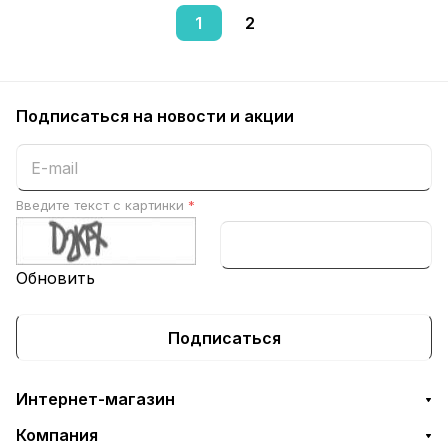
1
2
Подписаться
на новости и акции
Введите текст с картинки
*
Обновить
Подписаться
Интернет-магазин
Компания