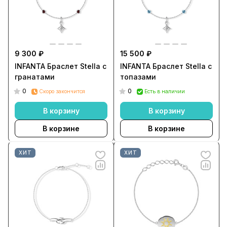
9 300 ₽
15 500 ₽
INFANTA Браслет Stella с
INFANTA Браслет Stella с
гранатами
топазами
0
0
Скоро закончится
Есть в наличии
В корзину
В корзину
В корзине
В корзине
ХИТ
ХИТ