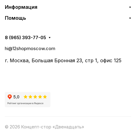
Информация
Помощь
8 (965) 393-77-05
hi@12shopmoscow.com
г. Москва, Большая Бронная 23, стр 1, офис 125
© 2026 Концепт-стор «Двенадцать»