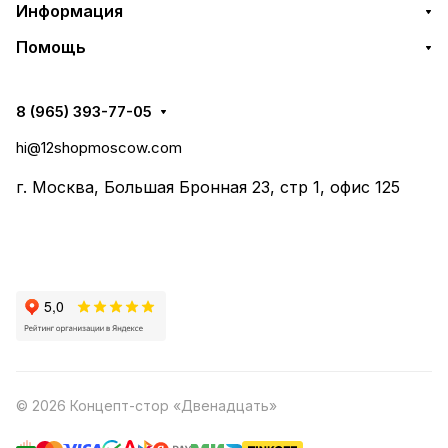
Информация
Помощь
8 (965) 393-77-05
hi@12shopmoscow.com
г. Москва, Большая Бронная 23, стр 1, офис 125
© 2026 Концепт-стор «Двенадцать»