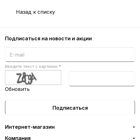
Назад к списку
Подписаться
на новости и акции
Введите текст с картинки
*
Обновить
Подписаться
Интернет-магазин
Компания