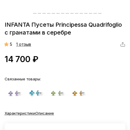
INFANTA Пусеты Principessa Quadrifoglio
с гранатами в серебре
5
1 отзыв
14 700 ₽
Связанные товары:
Характеристики
Описание