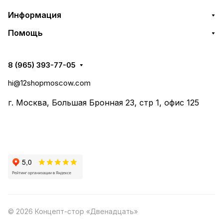
Информация
Помощь
8 (965) 393-77-05
hi@12shopmoscow.com
г. Москва, Большая Бронная 23, стр 1, офис 125
© 2026 Концепт-стор «Двенадцать»