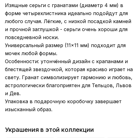
Изящные серьги с гранатами (диаметр 4 мм) в
форме четырехлистника идеально подойдут для
любого случая. Лёгкие, с низкой посадкой камней
и прочной заглушкой - серьги очень хороши для
повседневной носки.
Универсальный размер (11×11 мм) подходит для
мочек любой формы.
Особенности: утончённый дизайн с крапанами и
блестящей звездочкой, которая красиво играет на
свету. Гранат символизирует гармонию и любовь,
астрологически благоприятен для Тельцов, Львов
и Дев.
Упаковка в подарочную коробочку завершает
изысканный образ.
Украшения в этой коллекции