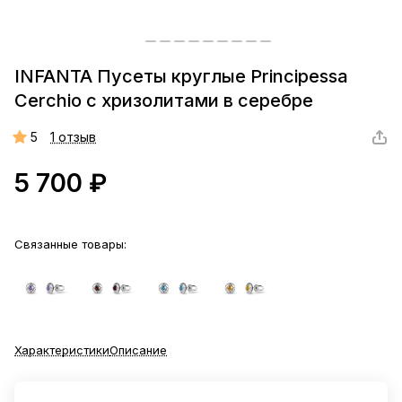
INFANTA Пусеты круглые Principessa
Cerchio с хризолитами в серебре
5
1 отзыв
5 700 ₽
Связанные товары:
Характеристики
Описание