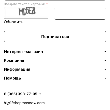
Введите текст с картинки
*
Обновить
Подписаться
Интернет-магазин
Компания
Информация
Помощь
8 (965) 393-77-05
hi@12shopmoscow.com