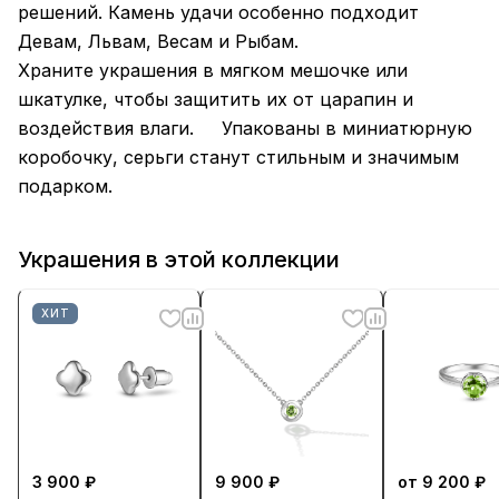
решений. Камень удачи особенно подходит
Девам, Львам, Весам и Рыбам.
Храните украшения в мягком мешочке или
шкатулке, чтобы защитить их от царапин и
воздействия влаги. Упакованы в миниатюрную
коробочку, серьги станут стильным и значимым
подарком.
Украшения в этой коллекции
ХИТ
3 900 ₽
9 900 ₽
от 9 200 ₽