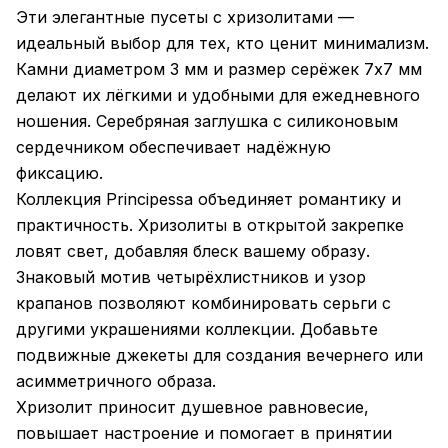
Эти элегантные пусеты с хризолитами —
идеальный выбор для тех, кто ценит минимализм.
Камни диаметром 3 мм и размер серёжек 7x7 мм
делают их лёгкими и удобными для ежедневного
ношения. Серебряная заглушка с силиконовым
сердечником обеспечивает надёжную
фиксацию.
Коллекция Principessa объединяет романтику и
практичность. Хризолиты в открытой закрепке
ловят свет, добавляя блеск вашему образу.
Знаковый мотив четырёхлистников и узор
крапанов позволяют комбинировать серьги с
другими украшениями коллекции. Добавьте
подвижные джекеты для создания вечернего или
асимметричного образа.
Хризолит приносит душевное равновесие,
повышает настроение и помогает в принятии