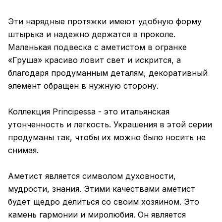
Эти нарядные протяжки имеют удобную форму
штырька и надежно держатся в проколе.
Маленькая подвеска с аметистом в огранке
«Груша» красиво ловит свет и искрится, а
благодаря продуманным деталям, декоративный
элемент обращен в нужную сторону.
Коллекция Principessa - это итальянская
утонченность и легкость. Украшения в этой серии
продуманы так, чтобы их можно было носить не
снимая.
Аметист является символом духовности,
мудрости, знания. Этими качествами аметист
будет щедро делиться со своим хозяином. Это
камень гармонии и миролюбия. Он является