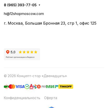
8 (965) 393-77-05
hi@12shopmoscow.com
г. Москва, Большая Бронная 23, стр 1, офис 125
© 2026 Концепт-стор «Двенадцать»
Конфиденциальность
Оферта