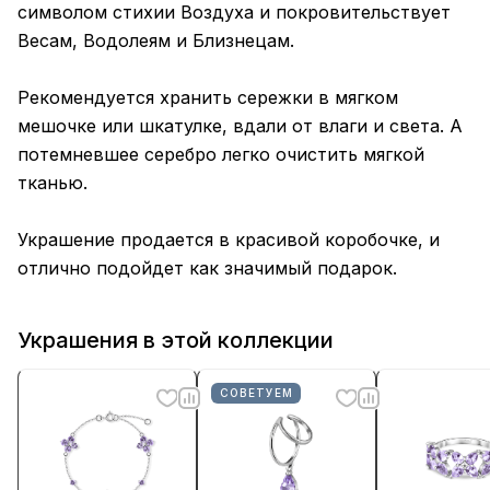
символом стихии Воздуха и покровительствует
Весам, Водолеям и Близнецам.
Рекомендуется хранить сережки в мягком
мешочке или шкатулке, вдали от влаги и света. А
потемневшее серебро легко очистить мягкой
тканью.
Украшение продается в красивой коробочке, и
отлично подойдет как значимый подарок.
Украшения в этой коллекции
СОВЕТУЕМ