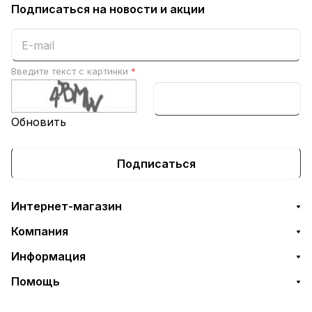
Подписаться
на новости и акции
Введите текст с картинки
*
Обновить
Подписаться
Интернет-магазин
Компания
Информация
Помощь