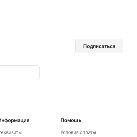
Подписаться
Информация
Помощь
Реквизиты
Условия оплаты