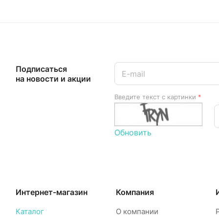
Подписаться
на новости и акции
Введите текст с картинки
*
Обновить
Интернет-магазин
Компания
Каталог
О компании