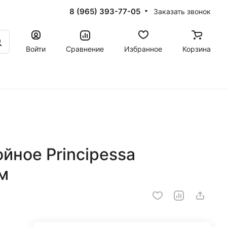
8 (965) 393-77-05
Заказать звонок
Войти
Сравнение
Избранное
Корзина
йное Principessa
м