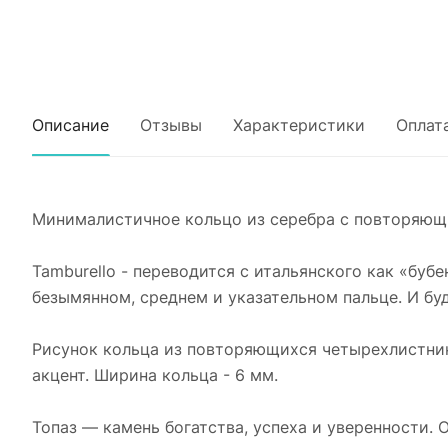
Описание
Отзывы
Характеристики
Оплат
Минималистичное кольцо из серебра с повторяющ
Tamburello - переводится с итальянского как «буб
безымянном, среднем и указательном пальце. И бу
Рисунок кольца из повторяющихся четырехлистник
акцент. Ширина кольца - 6 мм.
Топаз — камень богатства, успеха и уверенности. 