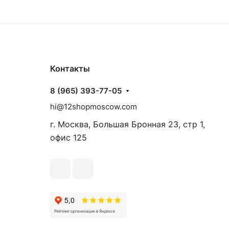
Контакты
8 (965) 393-77-05
hi@12shopmoscow.com
г. Москва, Большая Бронная 23, стр 1,
офис 125