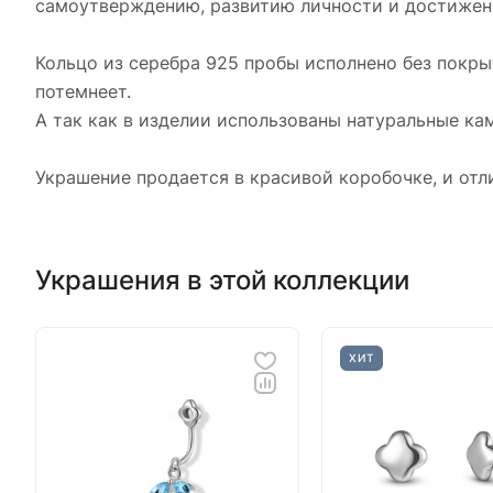
самоутверждению, развитию личности и достижен
Кольцо из серебра 925 пробы исполнено без покры
потемнеет.
А так как в изделии использованы натуральные кам
Украшение продается в красивой коробочке, и отл
Украшения в этой коллекции
ХИТ