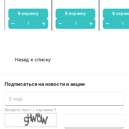
маркиз в се
В корзину
В корзину
В корзи
Назад к списку
Подписаться
на новости и акции
Введите текст с картинки
*