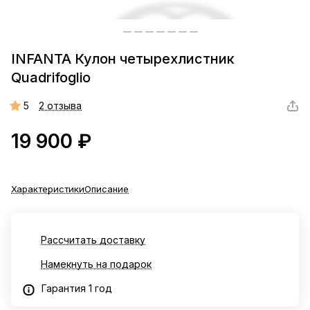
INFANTA Кулон четырехлистник
Quadrifoglio
5
2 отзыва
19 900 ₽
Характеристики
Описание
Рассчитать доставку
Намекнуть на подарок
Гарантия 1 год