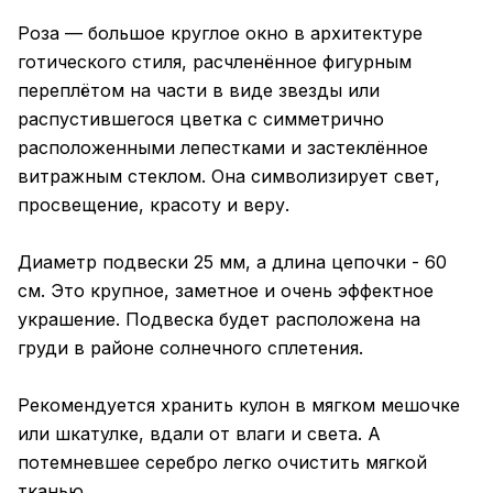
Роза — большое круглое окно в архитектуре
готического стиля, расчленённое фигурным
переплётом на части в виде звезды или
распустившегося цветка с симметрично
расположенными лепестками и застеклённое
витражным стеклом. Она символизирует свет,
просвещение, красоту и веру.
Диаметр подвески 25 мм, а длина цепочки - 60
см. Это крупное, заметное и очень эффектное
украшение. Подвеска будет расположена на
груди в районе солнечного сплетения.
Рекомендуется хранить кулон в мягком мешочке
или шкатулке, вдали от влаги и света. А
потемневшее серебро легко очистить мягкой
тканью.