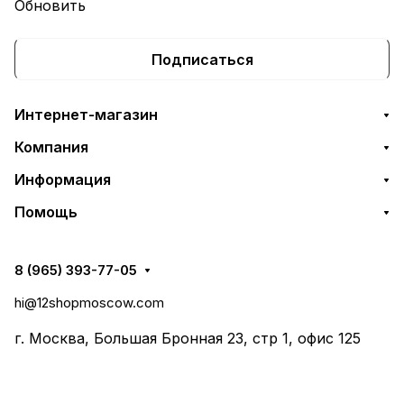
Обновить
Подписаться
Интернет-магазин
Компания
Информация
Помощь
8 (965) 393-77-05
hi@12shopmoscow.com
г. Москва, Большая Бронная 23, стр 1, офис 125