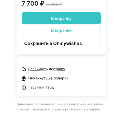
7 700 ₽
11 000 ₽
В корзину
В корзине
Сохранить в Ohmywishes
Рассчитать доставку
Намекнуть на подарок
Гарантия 1 год
Цена действительна только для интернет-магазина
и может отличаться от цен в розничных магазинах