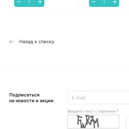
Назад к списку
Подписаться
на новости и акции
Введите текст с картинки
*