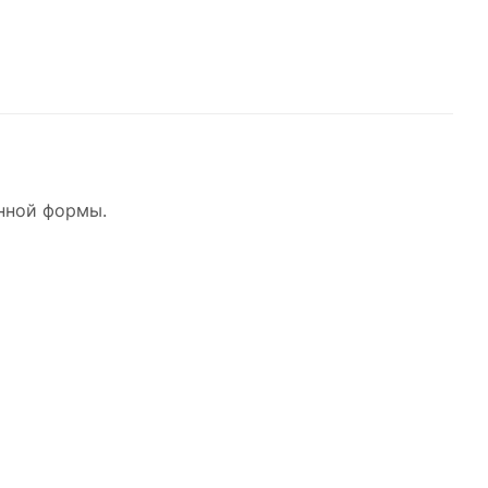
анной формы.