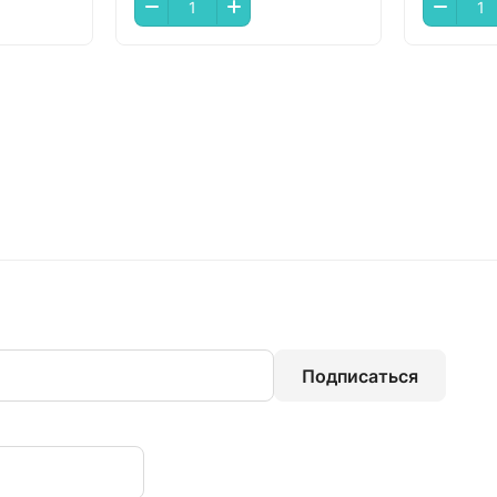
Подписаться