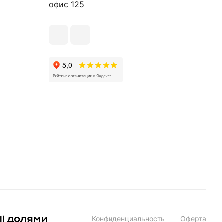
офис 125
Конфиденциальность
Оферта