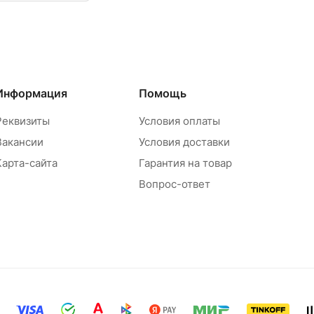
Информация
Помощь
Реквизиты
Условия оплаты
Вакансии
Условия доставки
Карта-сайта
Гарантия на товар
Вопрос-ответ