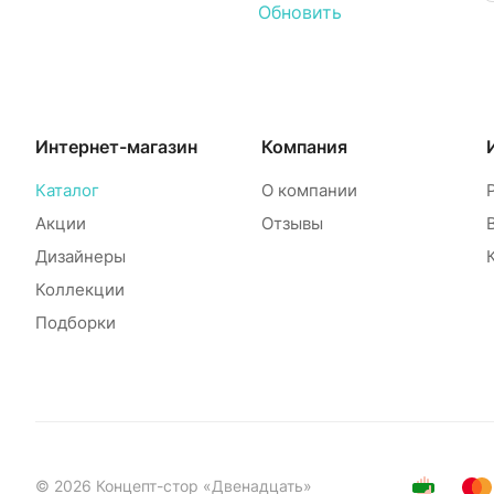
Обновить
Интернет-магазин
Компания
Каталог
О компании
Акции
Отзывы
Дизайнеры
Коллекции
Подборки
© 2026 Концепт-стор «Двенадцать»