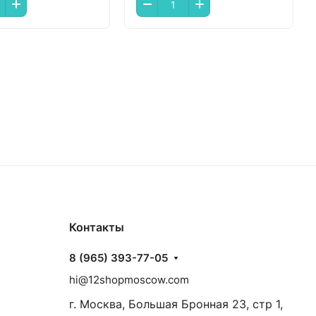
Контакты
8 (965) 393-77-05
hi@12shopmoscow.com
г. Москва, Большая Бронная 23, стр 1,