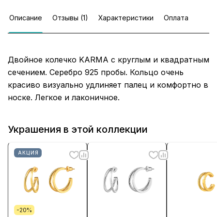
Описание
Отзывы (1)
Характеристики
Оплата
Двойное колечко KARMA с круглым и квадратным
сечением. Серебро 925 пробы. Кольцо очень
красиво визуально удлиняет палец и комфортно в
носке. Легкое и лаконичное.
Украшения в этой коллекции
АКЦИЯ
-20%