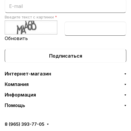
Введите текст с картинки
*
Обновить
Подписаться
Интернет-магазин
Компания
Информация
Помощь
8 (965) 393-77-05