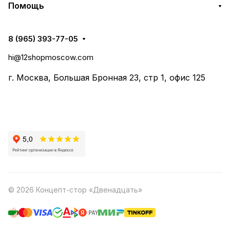
Помощь
8 (965) 393-77-05
hi@12shopmoscow.com
г. Москва, Большая Бронная 23, стр 1, офис 125
© 2026 Концепт-стор «Двенадцать»