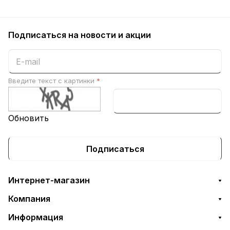
Подписаться
на новости и акции
Введите текст с картинки
*
Обновить
Подписаться
Интернет-магазин
Компания
Информация