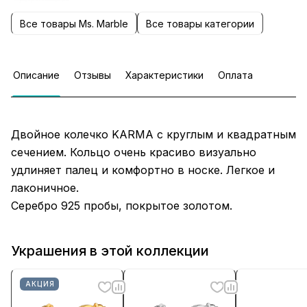
Все товары Ms. Marble
Все товары категории
Описание
Отзывы
Характеристики
Оплата
Двойное колечко KARMA с круглым и квадратным
сечением. Кольцо очень красиво визуально
удлиняет палец и комфортно в носке. Легкое и
лаконичное.
Серебро 925 пробы, покрытое золотом.
Украшения в этой коллекции
АКЦИЯ