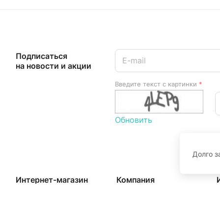
Подписаться
на новости и акции
Введите текст с картинки
*
Обновить
Долго з
Интернет-магазин
Компания
Каталог
О компании
Акции
Отзывы