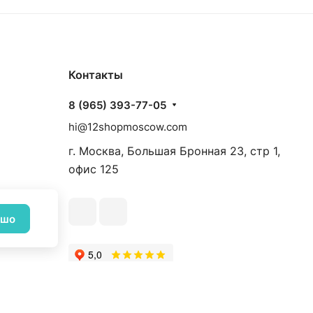
Контакты
8 (965) 393-77-05
hi@12shopmoscow.com
г. Москва, Большая Бронная 23, стр 1,
офис 125
ошо