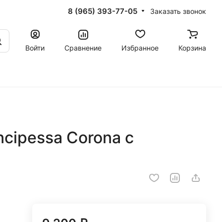
8 (965) 393-77-05
Заказать звонок
Войти
Сравнение
Избранное
Корзина
ncipessa Corona с