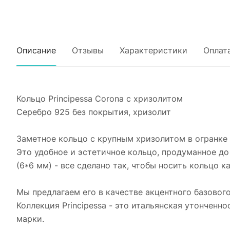
Описание
Отзывы
Характеристики
Оплат
Кольцо Principessa Corona с хризолитом
Серебро 925 без покрытия, хризолит
Заметное кольцо с крупным хризолитом в огранке 
Это удобное и эстетичное кольцо, продуманное до
(6*6 мм) - все сделано так, чтобы носить кольцо к
Мы предлагаем его в качестве акцентного базового
Коллекция Principessa - это итальянская утонченн
марки.