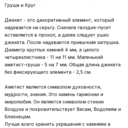
Груша и Круг
Джекет - это декоративный элемент, который
надевается на серьгу. Сначала гвоздик-пусет
вставляется в прокол, а далее следует ушко
джекета. После надевается привычная заглушка.
Диаметр круглых камней 4 мм, а целого
четырехлистника - 11 на 11 мм. Маленький
аметист-груша - 5 на 7 мм. Общая длина джекета
без фиксирующего элемента - 2,5 см.
Аметист является символом духовности,
мудрости, знания. Это камень гармонии и
миролюбия. Он является символом стихии
Воздуха и покровительствует Весам, Водолеям и
Близнецам.
Лучше всего хранить украшения с камнями в