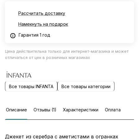
Рассчитать доставку
Намекнуть на подарок
Гарантия 1 год
Цена действительна только для интернет-магазина и может
отличаться от цен в розничных магазинах
Все товары INFANTA
Все товары категории
Описание
Отзывы (1)
Характеристики
Оплата
Джекет из серебра с аметистами в огранках