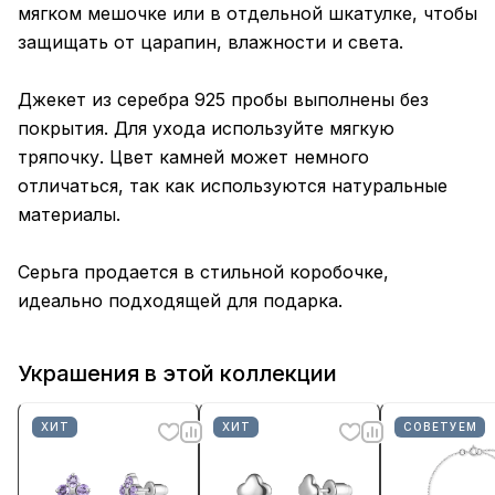
мягком мешочке или в отдельной шкатулке, чтобы
защищать от царапин, влажности и света.
Джекет из серебра 925 пробы выполнены без
покрытия. Для ухода используйте мягкую
тряпочку. Цвет камней может немного
отличаться, так как используются натуральные
материалы.
Серьга продается в стильной коробочке,
идеально подходящей для подарка.
Украшения в этой коллекции
ХИТ
ХИТ
СОВЕТУЕМ