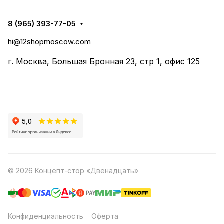
8 (965) 393-77-05
hi@12shopmoscow.com
г. Москва, Большая Бронная 23, стр 1, офис 125
© 2026 Концепт-стор «Двенадцать»
Конфиденциальность
Оферта