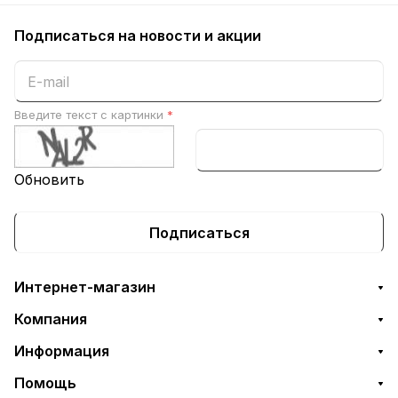
Подписаться
на новости и акции
Введите текст с картинки
*
Обновить
Подписаться
Интернет-магазин
Компания
Информация
Помощь