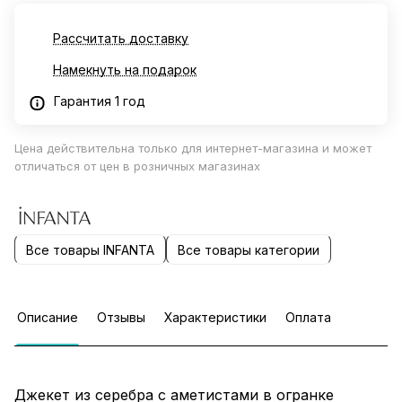
Рассчитать доставку
Намекнуть на подарок
Гарантия 1 год
Цена действительна только для интернет-магазина и может
отличаться от цен в розничных магазинах
Все товары INFANTA
Все товары категории
Описание
Отзывы
Характеристики
Оплата
Джекет из серебра с аметистами в огранке