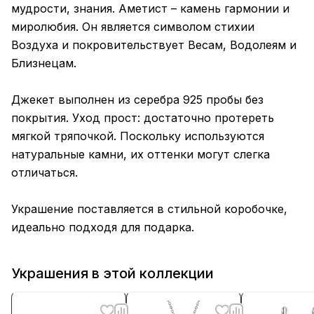
мудрости, знания. Аметист – камень гармонии и
миролюбия. Он является символом стихии
Воздуха и покровительствует Весам, Водолеям и
Близнецам.
Джекет выполнен из серебра 925 пробы без
покрытия. Уход прост: достаточно протереть
мягкой тряпочкой. Поскольку используются
натуральные камни, их оттенки могут слегка
отличаться.
Украшение поставляется в стильной коробочке,
идеально подходя для подарка.
Украшения в этой коллекции