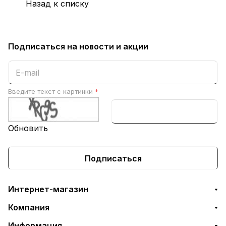
Назад к списку
Подписаться
на новости и акции
Введите текст с картинки
*
Обновить
Подписаться
Интернет-магазин
Компания
Информация