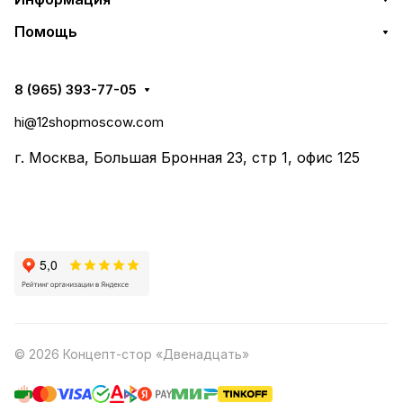
Помощь
8 (965) 393-77-05
hi@12shopmoscow.com
г. Москва, Большая Бронная 23, стр 1, офис 125
© 2026 Концепт-стор «Двенадцать»