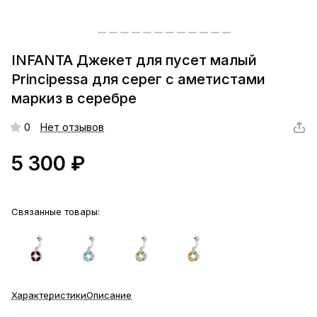
INFANTA Джекет для пусет малый
Principessa для серег с аметистами
маркиз в серебре
0
Нет отзывов
5 300 ₽
Связанные товары:
Характеристики
Описание