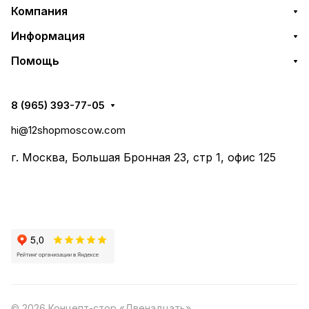
Компания
Информация
Помощь
8 (965) 393-77-05
hi@12shopmoscow.com
г. Москва, Большая Бронная 23, стр 1, офис 125
© 2026 Концепт-стор «Двенадцать»