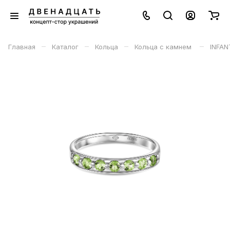
–
–
–
–
Главная
Каталог
Кольца
Кольца с камнем
INFAN