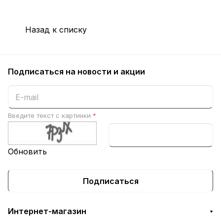
Назад к списку
Подписаться
на новости и акции
Введите текст с картинки
*
Обновить
Подписаться
Интернет-магазин