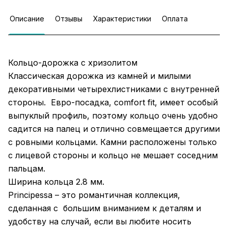
Описание
Отзывы
Характеристики
Оплата
Кольцо-дорожка с хризолитом
Классическая дорожка из камней и милыми
декоративными четырехлистниками с внутренней
стороны. Евро-посадка, comfort fit, имеет особый
выпуклый профиль, поэтому кольцо очень удобно
садится на палец и отлично совмещается другими
с ровными кольцами. Камни расположены только
с лицевой стороны и кольцо не мешает соседним
пальцам.
Ширина кольца 2.8 мм.
Principessa – это романтичная коллекция,
сделанная с большим вниманием к деталям и
удобству на случай, если вы любите носить