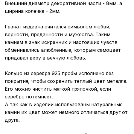
Внешний диаметр декоративной части - 8мм, а
ширина колечка - 2мм.
Гранат издавна считался символом любви,
верности, преданности и мужества. Таким
камнем в знак искренних и настоящих чувств
обменивались влюбленные, которым самоцвет
придавал веру в вечную любовь.
Кольцо из серебра 925 пробы исполнено без
покрытия, чтобы сохранить теплый цвет металла.
Его можно чистить мягкой тряпочкой, если
серебро потемнеет.
А так как в изделии использованы натуральные
камни их цвет может немного отличаться друг от
друга.