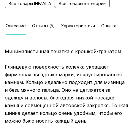
Все товары INFANTA
Все товары категории
Описание
Отзывы (5)
Характеристики
Оплата
Минималистичная печатка с крошкой-гранатом
Глянцевую поверхность колечка украшает
фирменная звездочка марки, инкрустированная
камнем. Кольцо идеально подходит для мизинца
и безымянного пальца. Оно не цепляется за
одежду и волосы, благодаря низкой посадке
камня и совмещенной авторской закрепке. Тонкая
шинка делает кольцо очень удобным, чтобы его
можно было носить каждый день.