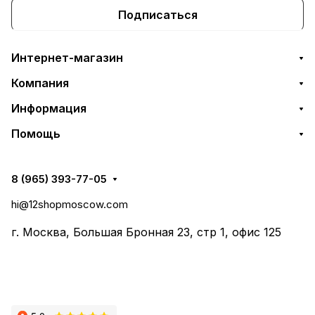
Подписаться
Интернет-магазин
Компания
Информация
Помощь
8 (965) 393-77-05
hi@12shopmoscow.com
г. Москва, Большая Бронная 23, стр 1, офис 125