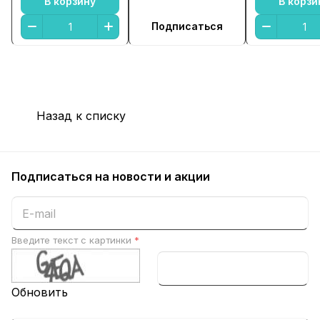
В корзину
В корзи
Подписаться
Назад к списку
Подписаться
на новости и акции
Введите текст с картинки
*
Обновить