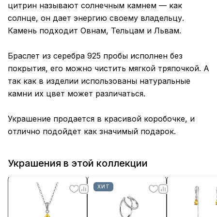
цитрин называют солнечным камнем — как
солнце, он дает энергию своему владельцу.
Камень подходит Овнам, Тельцам и Львам.
Браслет из серебра 925 пробы исполнен без
покрытия, его можно чистить мягкой тряпочкой. А
так как в изделии использованы натуральные
камни их цвет может различаться.
Украшение продается в красивой коробочке, и
отлично подойдет как значимый подарок.
Украшения в этой коллекции
ХИТ