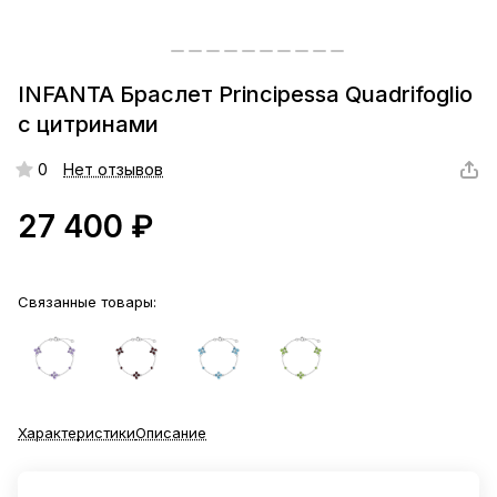
INFANTA Браслет Principessa Quadrifoglio
с цитринами
0
Нет отзывов
27 400 ₽
Связанные товары:
Характеристики
Описание