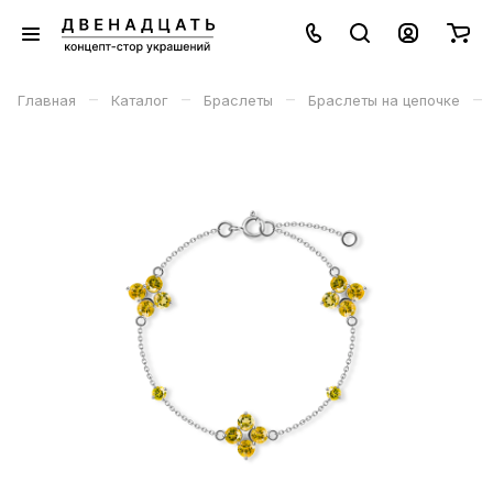
–
–
–
–
Главная
Каталог
Браслеты
Браслеты на цепочке