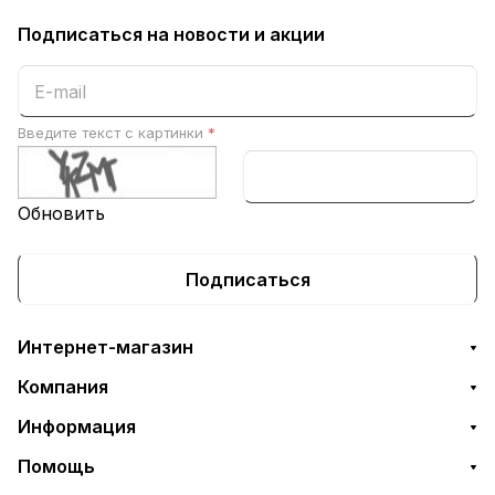
Подписаться
на новости и акции
Введите текст с картинки
*
Обновить
Подписаться
Интернет-магазин
Компания
Информация
Помощь