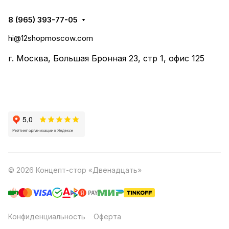
8 (965) 393-77-05
hi@12shopmoscow.com
г. Москва, Большая Бронная 23, стр 1, офис 125
© 2026 Концепт-стор «Двенадцать»
Конфиденциальность
Оферта