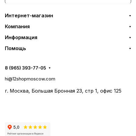
Интернет-магазин
Компания
Информация
Помощь
8 (965) 393-77-05
hi@12shopmoscow.com
г. Москва, Большая Бронная 23, стр 1, офис 125