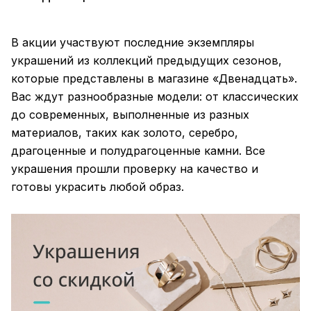
В акции участвуют последние экземпляры
украшений из коллекций предыдущих сезонов,
которые представлены в магазине «Двенадцать».
Вас ждут разнообразные модели: от классических
до современных, выполненные из разных
материалов, таких как золото, серебро,
драгоценные и полудрагоценные камни. Все
украшения прошли проверку на качество и
готовы украсить любой образ.