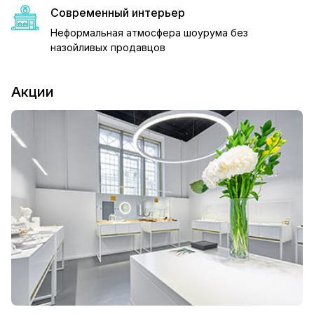
Современный интерьер
Неформальная атмосфера шоурума без
назойливых продавцов
Акции