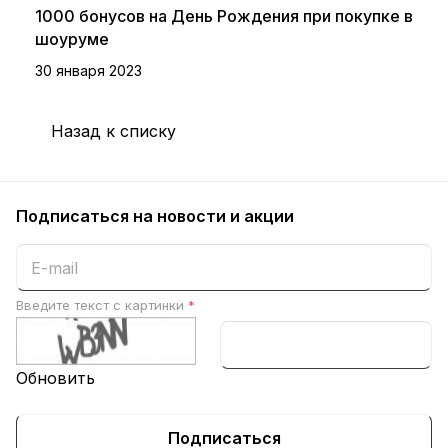
1000 бонусов на День Рождения при покупке в
шоуруме
30 января 2023
Назад к списку
Подписаться
на новости и акции
Введите текст с картинки
*
Обновить
Подписаться