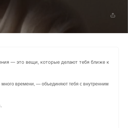
шения — это вещи, которые делают тебя ближе к
аю много времени, — объединяют тебя с внутренним
.