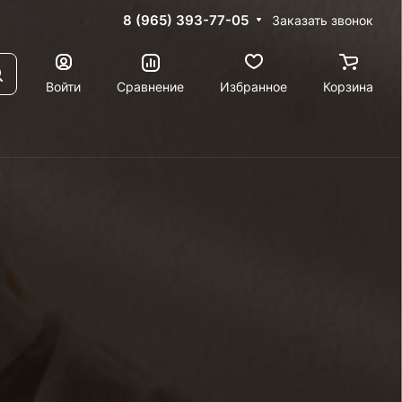
8 (965) 393-77-05
Заказать звонок
Войти
Сравнение
Избранное
Корзина