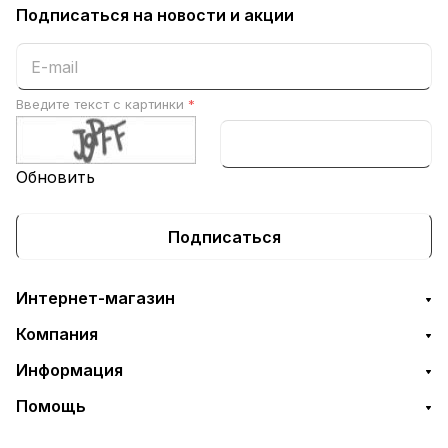
Подписаться
на новости и акции
Введите текст с картинки
*
Обновить
Подписаться
Интернет-магазин
Компания
Информация
Помощь