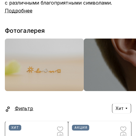
с различными благоприятными символами.
Подробнее
Фотогалерея
Фильтр
Хит
ХИТ
АКЦИЯ