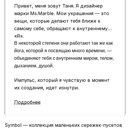
Привет, меня зовут Таня. Я дизайнер
марки Ms.Marble. Мои украшения — это
вещи, которые делают тебя ближе к
самому себе, обращают к внутреннему
«Я».
В некоторой степени они работают так же как
йога, которой я посвящаю много времени, —
объединяют тебя с внутренним миром, телом,
дыханием, душой.
Импульс, который я чувствую в момент
их создания, идет изнутри.
Подробнее
Symbol — коллекция маленьких сережек-пусетов