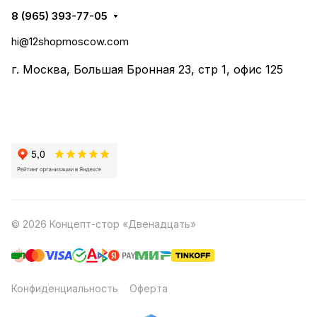
8 (965) 393-77-05
hi@12shopmoscow.com
г. Москва, Большая Бронная 23, стр 1, офис 125
© 2026 Концепт-стор «Двенадцать»
Конфиденциальность
Оферта