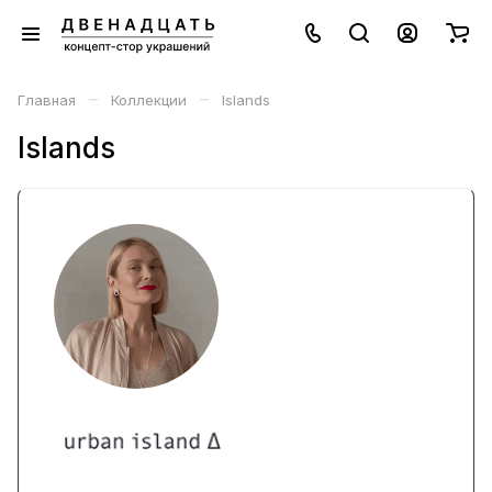
–
–
Главная
Коллекции
Islands
Islands