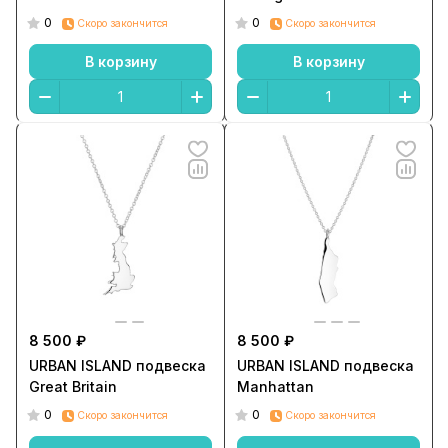
0
0
Скоро закончится
Скоро закончится
В корзину
В корзину
8 500 ₽
8 500 ₽
URBAN ISLAND подвеска
URBAN ISLAND подвеска
Great Britain
Manhattan
0
0
Скоро закончится
Скоро закончится