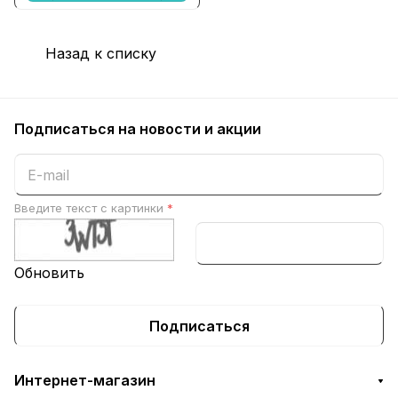
Назад к списку
Подписаться
на новости и акции
Введите текст с картинки
*
Обновить
Подписаться
Интернет-магазин