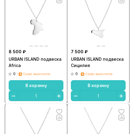
8 500 ₽
7 500 ₽
URBAN ISLAND подвеска
URBAN ISLAND подвеска
Africa
Сицилия
0
0
Скоро закончится
Скоро закончится
В корзину
В корзину