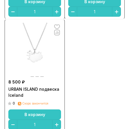
В корзину
В корзину
8 500 ₽
URBAN ISLAND подвеска
Iceland
0
Скоро закончится
В корзину