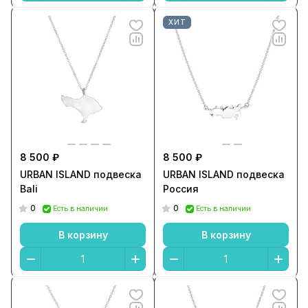
ХИТ
8 500 ₽
8 500 ₽
URBAN ISLAND подвеска
URBAN ISLAND подвеска
Bali
Россия
0
0
Есть в наличии
Есть в наличии
В корзину
В корзину