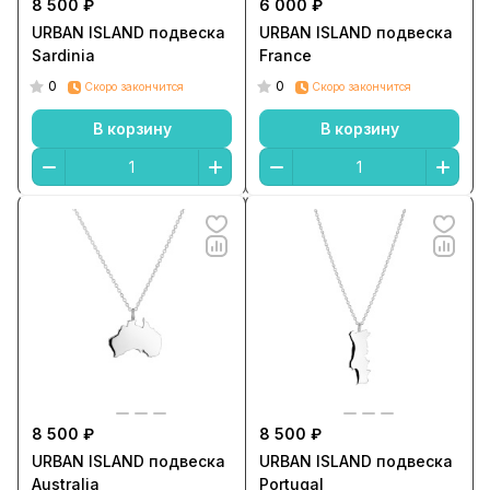
8 500 ₽
6 000 ₽
URBAN ISLAND подвеска
URBAN ISLAND подвеска
Sardinia
France
0
0
Скоро закончится
Скоро закончится
В корзину
В корзину
8 500 ₽
8 500 ₽
URBAN ISLAND подвеска
URBAN ISLAND подвеска
Australia
Portugal