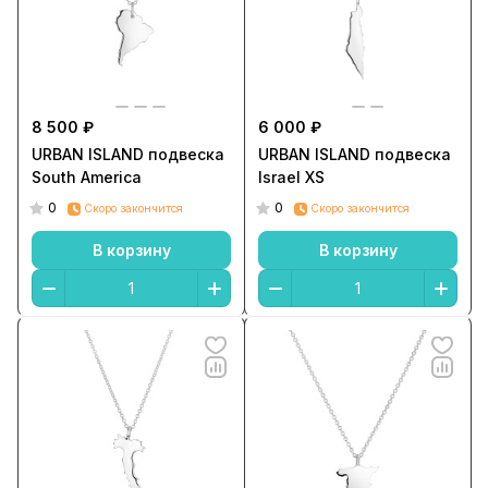
8 500 ₽
6 000 ₽
URBAN ISLAND подвеска
URBAN ISLAND подвеска
South America
Israel XS
0
0
Скоро закончится
Скоро закончится
В корзину
В корзину