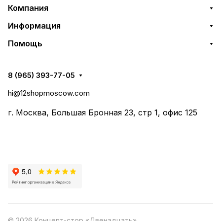
Компания
Информация
Помощь
8 (965) 393-77-05
hi@12shopmoscow.com
г. Москва, Большая Бронная 23, стр 1, офис 125
© 2026 Концепт-стор «Двенадцать»