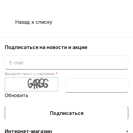
Назад к списку
Подписаться
на новости и акции
Введите текст с картинки
*
Обновить
Подписаться
Интернет-магазин