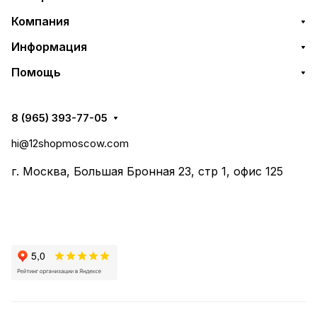
Компания
Информация
Помощь
8 (965) 393-77-05
hi@12shopmoscow.com
г. Москва, Большая Бронная 23, стр 1, офис 125