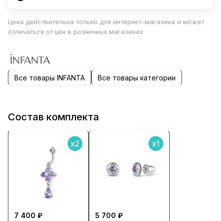
Цена действительна только для интернет-магазина и может
отличаться от цен в розничных магазинах
Все товары INFANTA
Все товары категории
Состав комплекта
x2
x1
7 400 ₽
5 700 ₽