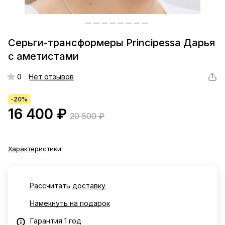
Серьги-трансформеры Principessa Дарья
с аметистами
0
Нет отзывов
-20%
16 400 ₽
20 500 ₽
Характеристики
Рассчитать доставку
Намекнуть на подарок
Гарантия 1 год