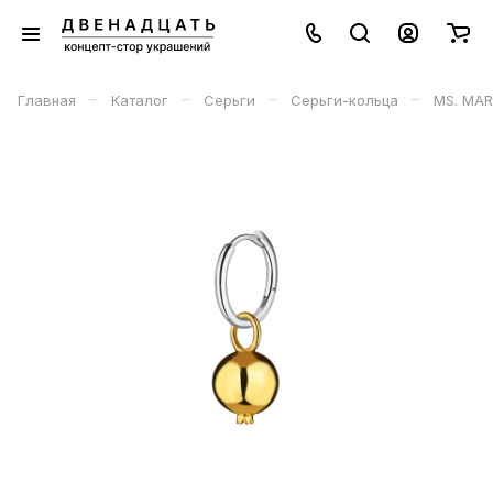
–
–
–
–
Главная
Каталог
Серьги
Серьги-кольца
MS. MAR