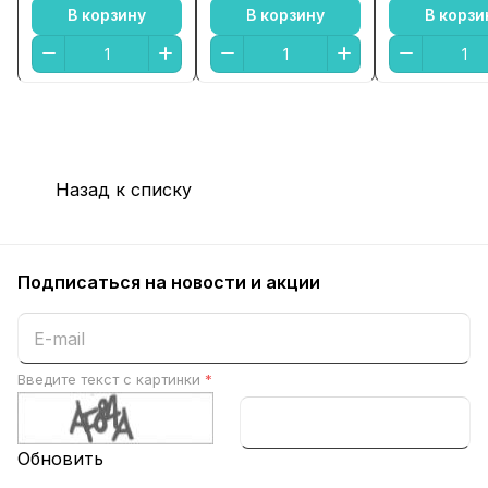
В корзину
В корзину
В корзи
Назад к списку
Подписаться
на новости и акции
Введите текст с картинки
*
Обновить