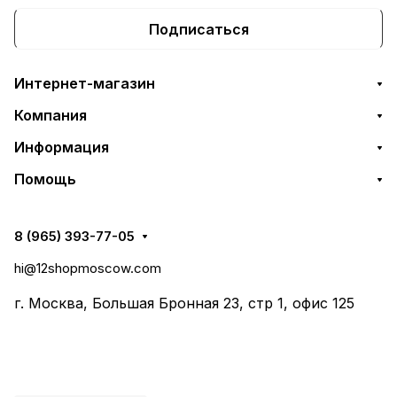
Подписаться
Интернет-магазин
Компания
Информация
Помощь
8 (965) 393-77-05
hi@12shopmoscow.com
г. Москва, Большая Бронная 23, стр 1, офис 125