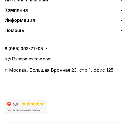
Компания
Информация
Помощь
8 (965) 393-77-05
hi@12shopmoscow.com
г. Москва, Большая Бронная 23, стр 1, офис 125