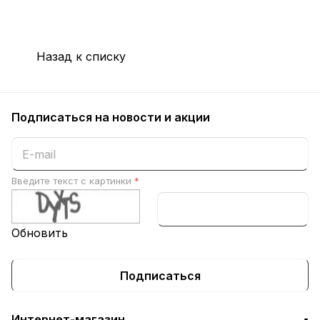
Назад к списку
Подписаться
на новости и акции
Введите текст с картинки
*
Обновить
Подписаться
Интернет-магазин