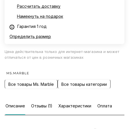
Рассчитать доставку
Намекнуть на подарок
Гарантия 1 год
Определить размер
Цена действительна только для интернет-магазина и может
отличаться от цен в розничных магазинах
Все товары Ms. Marble
Все товары категории
Описание
Отзывы (1)
Характеристики
Оплата