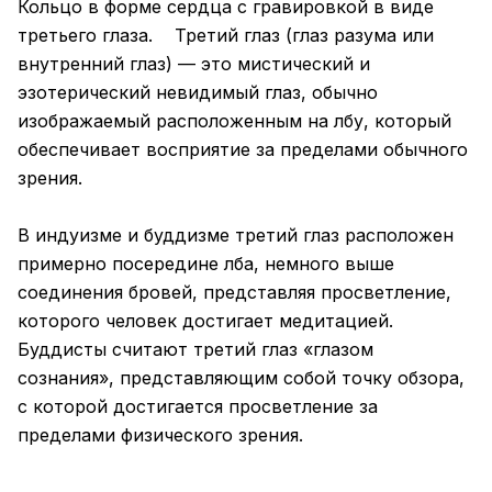
Кольцо в форме сердца с гравировкой в виде
третьего глаза. Третий глаз (глаз разума или
внутренний глаз) — это мистический и
эзотерический невидимый глаз, обычно
изображаемый расположенным на лбу, который
обеспечивает восприятие за пределами обычного
зрения.
В индуизме и буддизме третий глаз расположен
примерно посередине лба, немного выше
соединения бровей, представляя просветление,
которого человек достигает медитацией.
Буддисты считают третий глаз «глазом
сознания», представляющим собой точку обзора,
с которой достигается просветление за
пределами физического зрения.