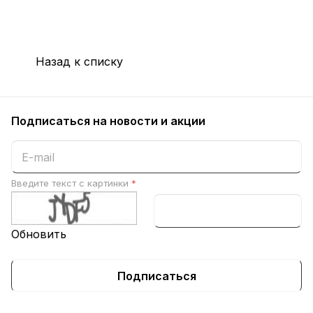
Назад к списку
Подписаться
на новости и акции
Введите текст с картинки
*
Обновить
Подписаться