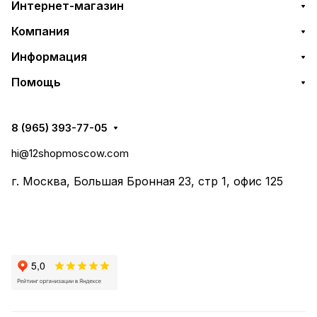
Интернет-магазин
Компания
Информация
Помощь
8 (965) 393-77-05
hi@12shopmoscow.com
г. Москва, Большая Бронная 23, стр 1, офис 125