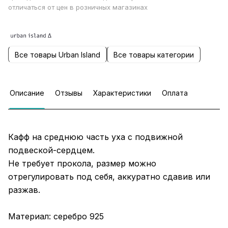
отличаться от цен в розничных магазинах
Все товары Urban Island
Все товары категории
Описание
Отзывы
Характеристики
Оплата
Кафф на среднюю часть уха с подвижной
подвеской-сердцем.
Не требует прокола, размер можно
отрегулировать под себя, аккуратно сдавив или
разжав.
Материал: серебро 925