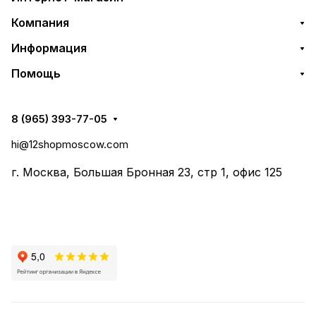
Компания
Информация
Помощь
8 (965) 393-77-05
hi@12shopmoscow.com
г. Москва, Большая Бронная 23, стр 1, офис 125