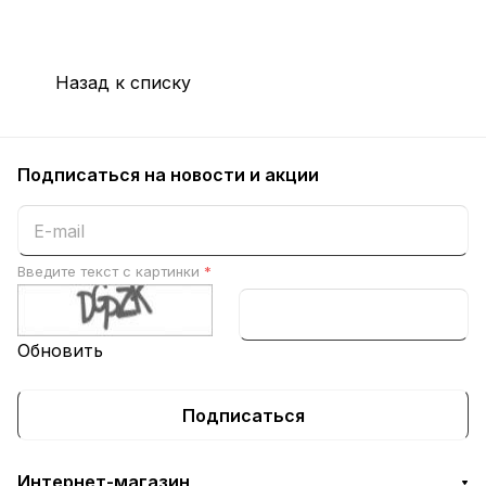
Назад к списку
Подписаться
на новости и акции
Введите текст с картинки
*
Обновить
Подписаться
Интернет-магазин