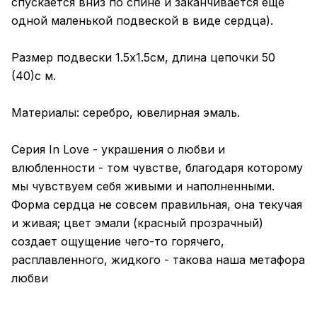
спускается вниз по спине и заканчивается еще
одной маленькой подвеской в виде сердца).
Размер подвески 1.5х1.5см, длина цепочки 50
(40)с м.
Материалы: серебро, ювелирная эмаль.
Серия In Love - украшения о любви и
влюбленности - том чувстве, благодаря которому
мы чувствуем себя живыми и наполненными.
Форма сердца не совсем правильная, она текучая
и живая; цвет эмали (красный прозрачный)
создает ощущение чего-то горячего,
расплавленного, жидкого - такова наша метафора
любви