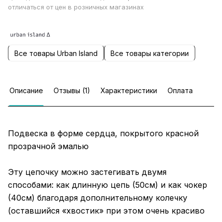
отличаться от цен в розничных магазинах
Все товары Urban Island
Все товары категории
Описание
Отзывы (1)
Характеристики
Оплата
Подвеска в форме сердца, покрытого красной
прозрачной эмалью
Эту цепочку можно застегивать двумя
способами: как длинную цепь (50см) и как чокер
(40см) благодаря дополнительному колечку
(оставшийся «хвостик» при этом очень красиво