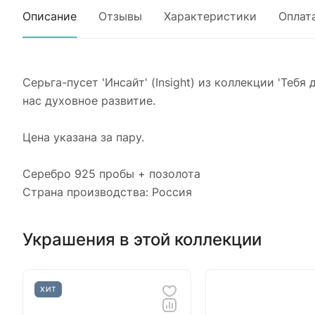
Описание
Отзывы
Характеристики
Оплат
Серьга-пусет 'Инсайт' (Insight) из коллекции 'Теб
нас духовное развитие.
Цена указана за пару.
Серебро 925 пробы + позолота
Страна производства: Россия
Украшения в этой коллекции
ХИТ