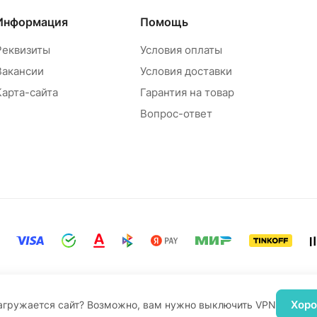
Информация
Помощь
Реквизиты
Условия оплаты
Вакансии
Условия доставки
Карта-сайта
Гарантия на товар
Вопрос-ответ
Хор
агружается сайт? Возможно, вам нужно выключить VPN