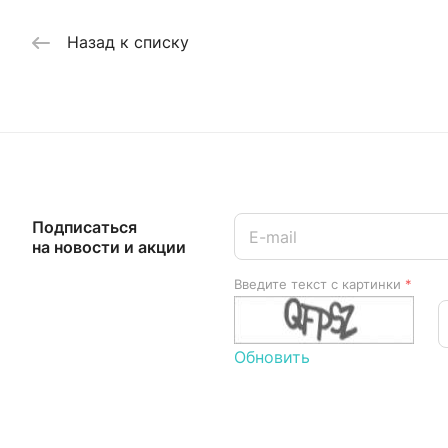
Назад к списку
Подписаться
на новости и акции
Введите текст с картинки
*
Обновить