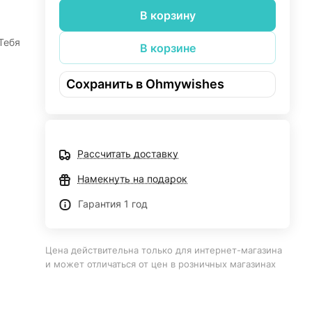
В корзину
'Тебя
В корзине
Сохранить в Ohmywishes
Рассчитать доставку
Намекнуть на подарок
Гарантия 1 год
Цена действительна только для интернет-магазина
и может отличаться от цен в розничных магазинах