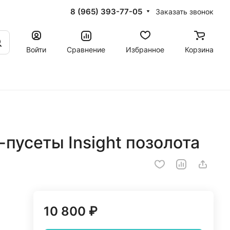
8 (965) 393-77-05
Заказать звонок
Войти
Сравнение
Избранное
Корзина
пусеты Insight позолота
10 800 ₽