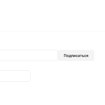
Подписаться