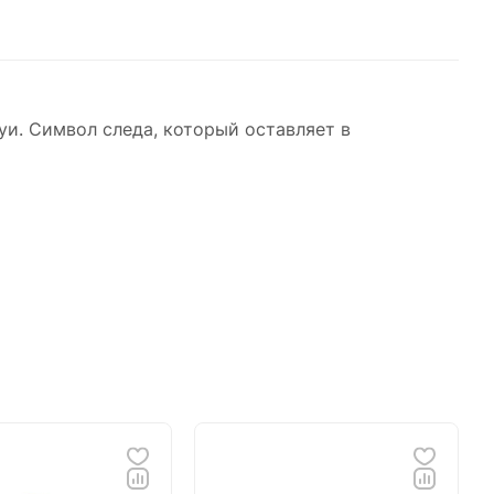
шуи. Символ следа, который оставляет в