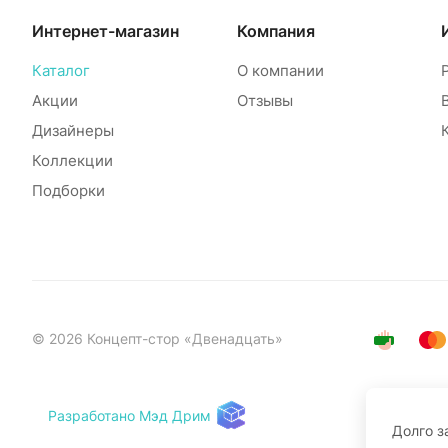
Интернет-магазин
Компания
Каталог
О компании
Акции
Отзывы
Дизайнеры
Коллекции
Подборки
© 2026 Концепт-стор «Двенадцать»
Разработано Мэд Дрим
Долго з