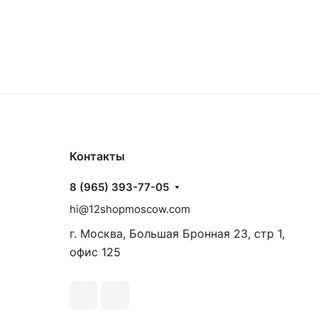
Контакты
8 (965) 393-77-05
hi@12shopmoscow.com
г. Москва, Большая Бронная 23, стр 1,
офис 125