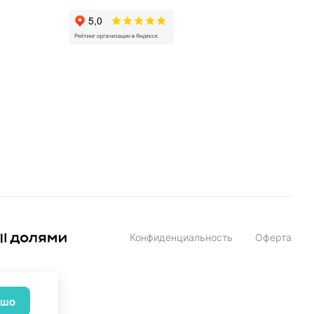
Конфиденциальность
Оферта
ошо