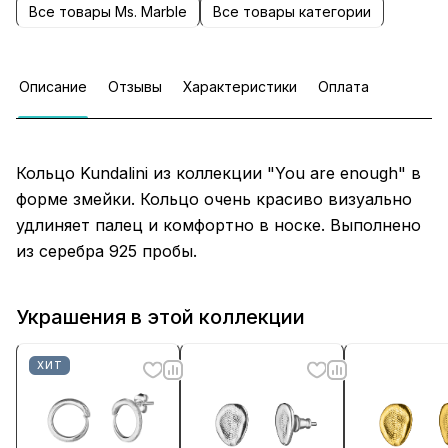
Все товары Ms. Marble
Все товары категории
Описание
Отзывы
Характеристики
Оплата
Кольцо Kundalini из коллекции "You are enough" в
форме змейки. Кольцо очень красиво визуально
удлиняет палец и комфортно в носке. Выполнено
из серебра 925 пробы.
Украшения в этой коллекции
ХИТ