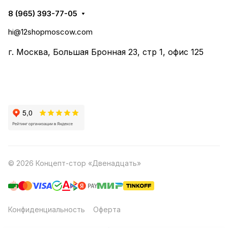
8 (965) 393-77-05
hi@12shopmoscow.com
г. Москва, Большая Бронная 23, стр 1, офис 125
© 2026 Концепт-стор «Двенадцать»
Конфиденциальность
Оферта