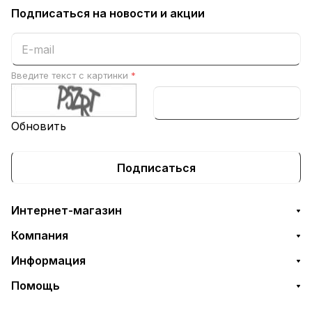
Подписаться
на новости и акции
Введите текст с картинки
*
Обновить
Подписаться
Интернет-магазин
Компания
Информация
Помощь