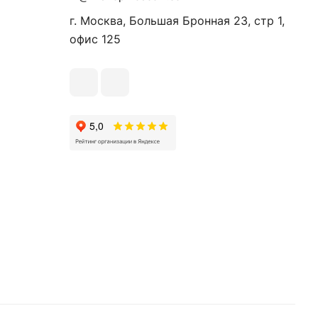
г. Москва, Большая Бронная 23, стр 1,
офис 125