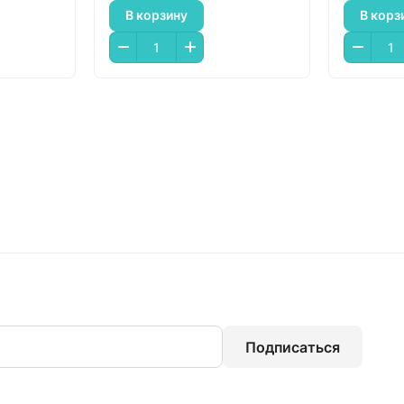
В корзину
В корз
Подписаться