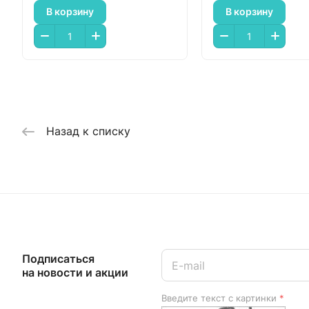
В корзину
В корзину
Назад к списку
Подписаться
на новости и акции
Введите текст с картинки
*