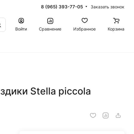
8 (965) 393-77-05
Заказать звонок
Войти
Сравнение
Избранное
Корзина
дики Stella piccola