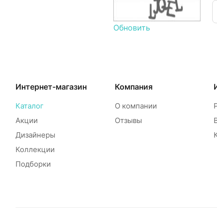
Обновить
Интернет-магазин
Компания
Каталог
О компании
Акции
Отзывы
Дизайнеры
Коллекции
Подборки