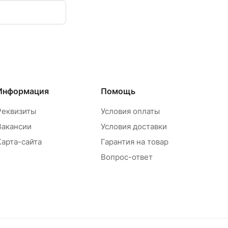
Информация
Помощь
Реквизиты
Условия оплаты
Вакансии
Условия доставки
Карта-сайта
Гарантия на товар
Вопрос-ответ