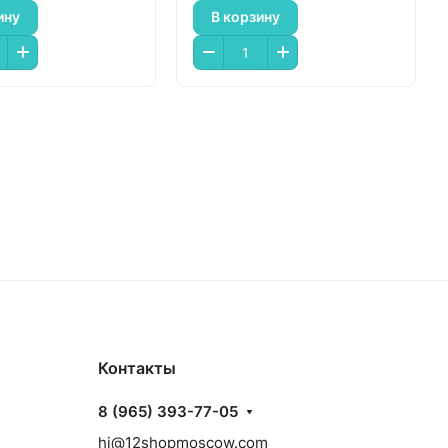
ину
В корзину
Контакты
8 (965) 393-77-05
hi@12shopmoscow.com