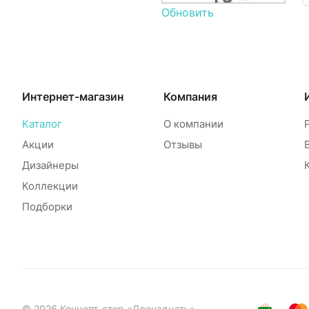
Обновить
Интернет-магазин
Компания
Каталог
О компании
Акции
Отзывы
Дизайнеры
Коллекции
Подборки
© 2026 Концепт-стор «Двенадцать»