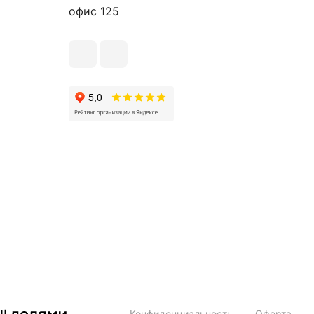
офис 125
Конфиденциальность
Оферта