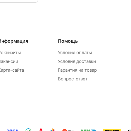
Информация
Помощь
Реквизиты
Условия оплаты
Вакансии
Условия доставки
Карта-сайта
Гарантия на товар
Вопрос-ответ