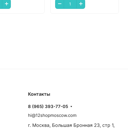
Контакты
8 (965) 393-77-05
hi@12shopmoscow.com
г. Москва, Большая Бронная 23, стр 1,