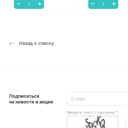
Назад к списку
Подписаться
на новости и акции
Введите текст с картинки
*