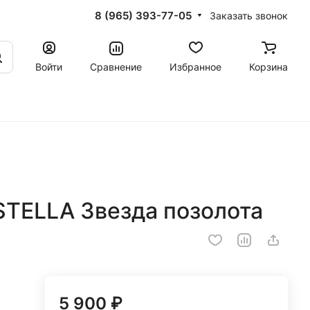
8 (965) 393-77-05
Заказать звонок
Войти
Сравнение
Избранное
Корзина
STELLA Звезда позолота
5 900 ₽