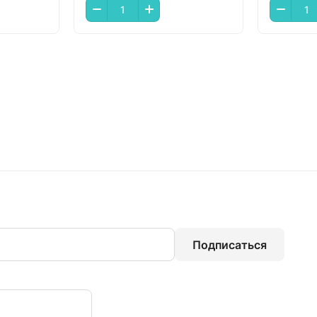
Подписаться