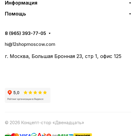
Информация
Помощь
8 (965) 393-77-05
hi@12shopmoscow.com
г. Москва, Большая Бронная 23, стр 1, офис 125
© 2026 Концепт-стор «Двенадцать»