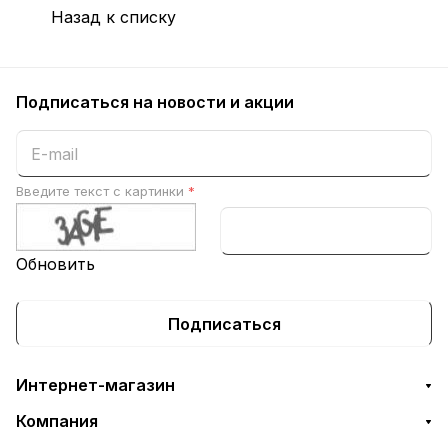
Назад к списку
Подписаться
на новости и акции
Введите текст с картинки
*
Обновить
Подписаться
Интернет-магазин
Компания