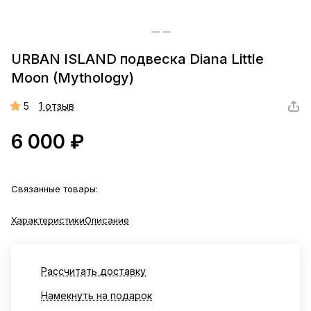
URBAN ISLAND подвеска Diana Little
Moon (Mythology)
5
1 отзыв
6 000 ₽
Связанные товары:
Характеристики
Описание
Рассчитать доставку
Намекнуть на подарок