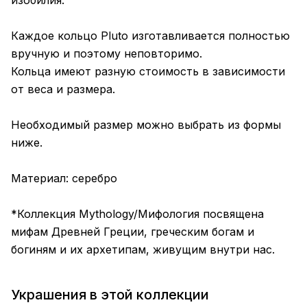
изобилия.
Каждое кольцо Pluto изготавливается полностью
вручную и поэтому неповторимо.
Кольца имеют разную стоимость в зависимости
от веса и размера.
Необходимый размер можно выбрать из формы
ниже.
Материал: серебро
*Коллекция Mythology/Мифология посвящена
мифам Древней Греции, греческим богам и
богиням и их архетипам, живущим внутри нас.
Украшения в этой коллекции