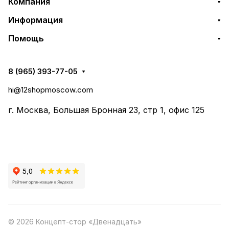
Компания
Информация
Помощь
8 (965) 393-77-05
hi@12shopmoscow.com
г. Москва, Большая Бронная 23, стр 1, офис 125
© 2026 Концепт-стор «Двенадцать»