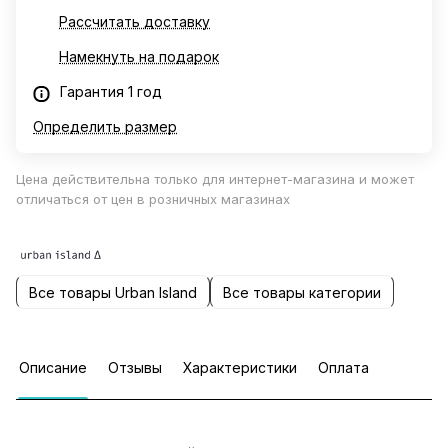
Рассчитать доставку
Намекнуть на подарок
Гарантия 1 год
Определить размер
Цена действительна только для интернет-магазина и может
отличаться от цен в розничных магазинах
Все товары Urban Island
Все товары категории
Описание
Отзывы
Характеристики
Оплата