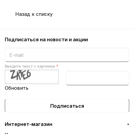
Назад к списку
Подписаться
на новости и акции
Введите текст с картинки
*
Обновить
Подписаться
Интернет-магазин