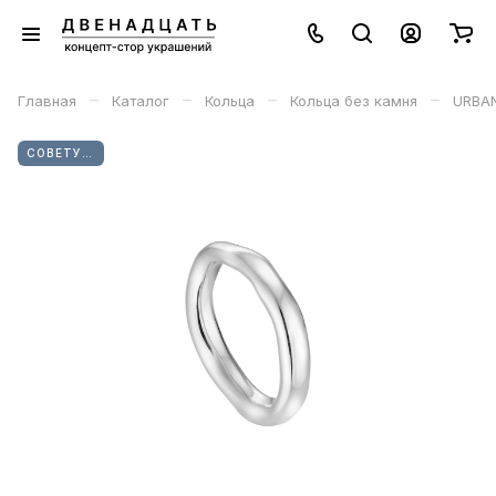
–
–
–
–
Главная
Каталог
Кольца
Кольца без камня
URBAN
СОВЕТУЕМ