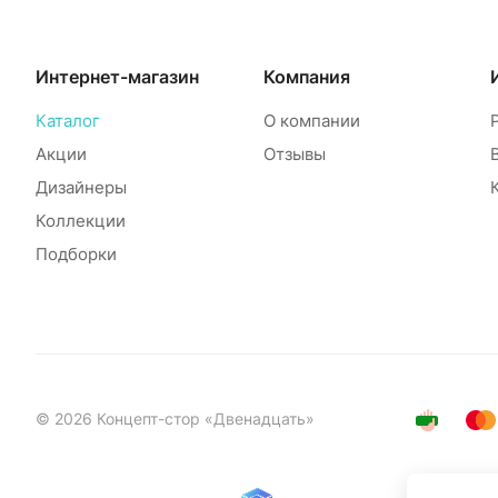
Интернет-магазин
Компания
Каталог
О компании
Акции
Отзывы
Дизайнеры
Коллекции
Подборки
© 2026 Концепт-стор «Двенадцать»