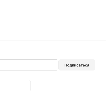
Подписаться