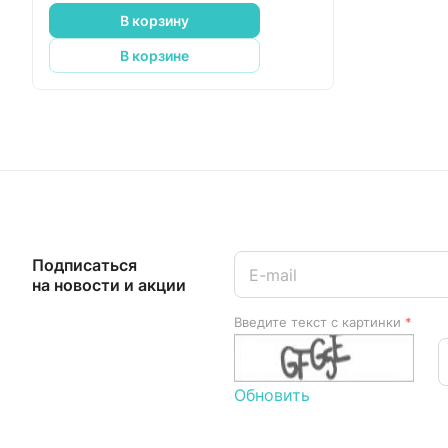
В корзину
В корзине
Подписаться
на новости и акции
Введите текст с картинки
*
Обновить