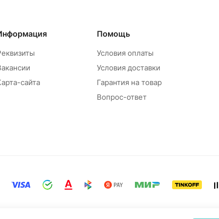
Информация
Помощь
Реквизиты
Условия оплаты
Вакансии
Условия доставки
Карта-сайта
Гарантия на товар
Вопрос-ответ