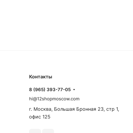
Контакты
8 (965) 393-77-05
hi@12shopmoscow.com
г. Москва, Большая Бронная 23, стр 1,
офис 125