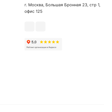
г. Москва, Большая Бронная 23, стр 1,
офис 125