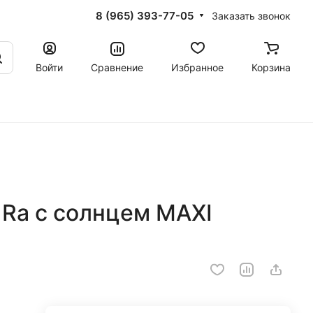
8 (965) 393-77-05
Заказать звонок
Войти
Сравнение
Избранное
Корзина
 Ra с солнцем MAXI