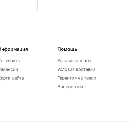
Информация
Помощь
Реквизиты
Условия оплаты
Вакансии
Условия доставки
Карта-сайта
Гарантия на товар
Вопрос-ответ