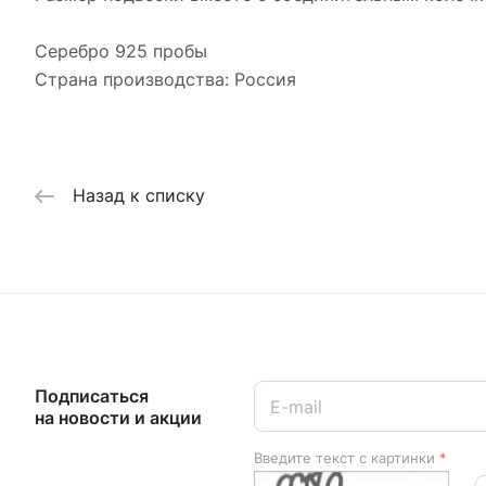
Серебро 925 пробы
Страна производства: Россия
Назад к списку
Подписаться
на новости и акции
Введите текст с картинки
*