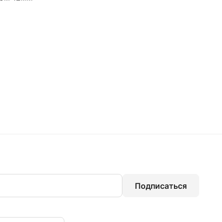
Подписаться