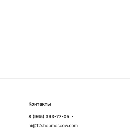
Контакты
8 (965) 393-77-05
hi@12shopmoscow.com