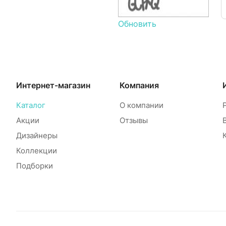
Обновить
Интернет-магазин
Компания
Каталог
О компании
Акции
Отзывы
Дизайнеры
Коллекции
Подборки