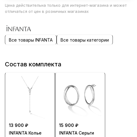
Цена действительна только для интернет-магазина и может
отличаться от цен в розничных магазинах
Все товары INFANTA
Все товары категории
Состав комплекта
13 900 ₽
15 900 ₽
INFANTA Колье
INFANTA Серьги