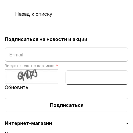
Назад к списку
Подписаться
на новости и акции
Введите текст с картинки
*
Обновить
Подписаться
Интернет-магазин