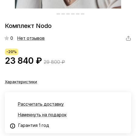
Комплект Nodo
0
Нет отзывов
-20%
23 840 ₽
29 800 ₽
Характеристики
Рассчитать доставку
Намекнуть на подарок
Гарантия 1 год