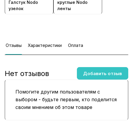
Галстук Nodo
круглые Nodo
узелок
ленты
Отзывы
Характеристики
Оплата
Нет отзывов
Добавить отзыв
Помогите другим пользователям с
выбором - будьте первым, кто поделится
своим мнением об этом товаре