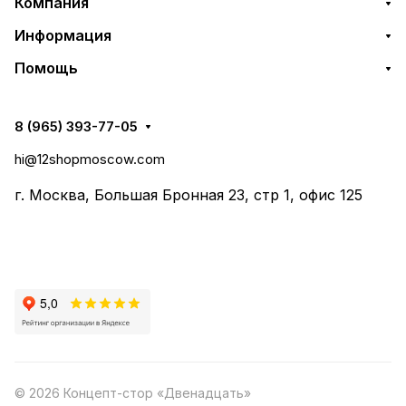
Компания
Информация
Помощь
8 (965) 393-77-05
hi@12shopmoscow.com
г. Москва, Большая Бронная 23, стр 1, офис 125
© 2026 Концепт-стор «Двенадцать»