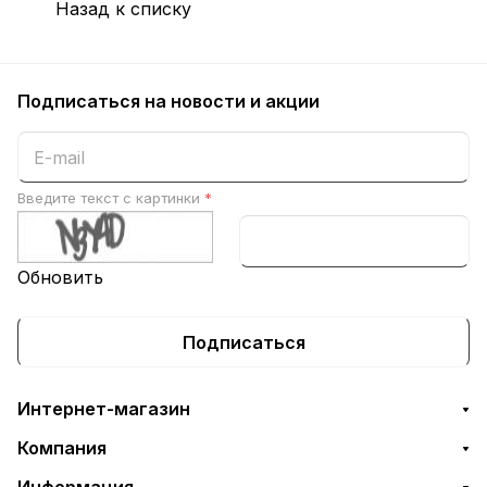
Назад к списку
Подписаться
на новости и акции
Введите текст с картинки
*
Обновить
Подписаться
Интернет-магазин
Компания