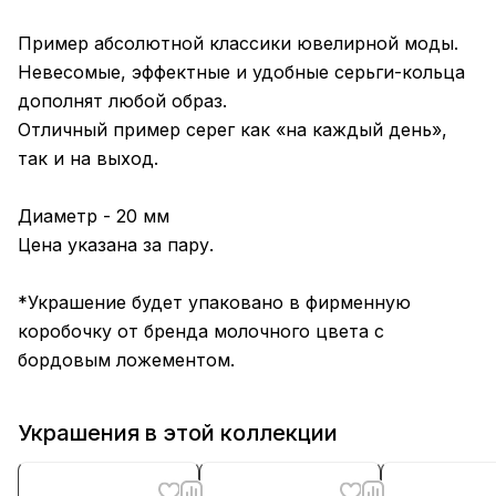
Пример абсолютной классики ювелирной моды.
Невесомые, эффектные и удобные серьги-кольца
дополнят любой образ.
Отличный пример серег как «на каждый день»,
так и на выход.
Диаметр - 20 мм
Цена указана за пару.
*Украшение будет упаковано в фирменную
коробочку от бренда молочного цвета с
бордовым ложементом.
Украшения в этой коллекции