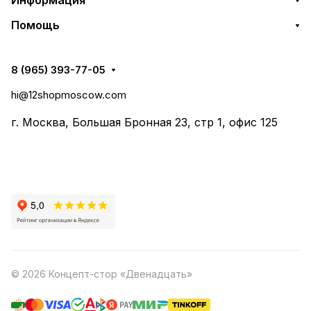
Информация
Помощь
8 (965) 393-77-05
hi@12shopmoscow.com
г. Москва, Большая Бронная 23, стр 1, офис 125
© 2026 Концепт-стор «Двенадцать»