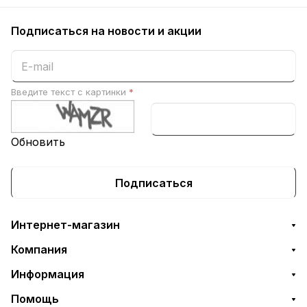
Подписаться
на новости и акции
Введите текст с картинки
*
Обновить
Подписаться
Интернет-магазин
Компания
Информация
Помощь