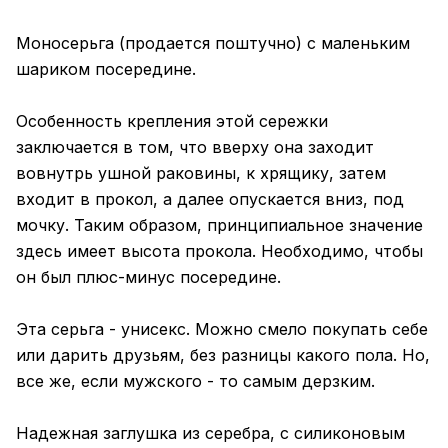
Моносерьга (продается поштучно) с маленьким
шариком посередине.
Особенность крепления этой сережки
заключается в том, что вверху она заходит
вовнутрь ушной раковины, к хрящику, затем
входит в прокол, а далее опускается вниз, под
мочку. Таким образом, принципиальное значение
здесь имеет высота прокола. Необходимо, чтобы
он был плюс-минус посередине.
Эта серьга - унисекс. Можно смело покупать себе
или дарить друзьям, без разницы какого пола. Но,
все же, если мужского - то самым дерзким.
Надежная заглушка из серебра, с силиконовым