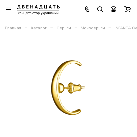
–
–
–
–
Главная
Каталог
Серьги
Моносерьги
INFANTA Се