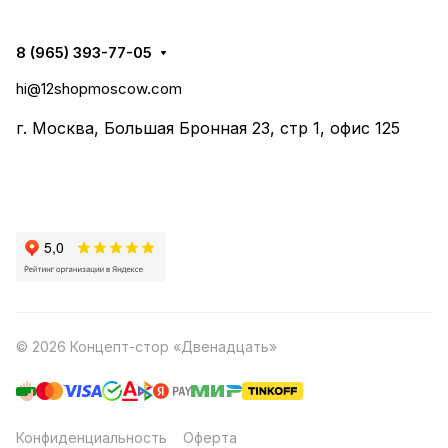
8 (965) 393-77-05
hi@12shopmoscow.com
г. Москва, Большая Бронная 23, стр 1, офис 125
© 2026 Концепт-стор «Двенадцать»
Конфиденциальность
Оферта