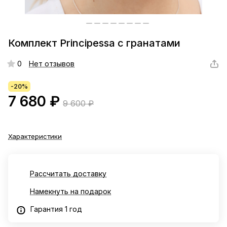
Комплект Principessa с гранатами
0
Нет отзывов
-20%
7 680 ₽
9 600 ₽
Характеристики
Рассчитать доставку
Намекнуть на подарок
Гарантия 1 год