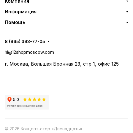
Компания
Информация
Помощь
8 (965) 393-77-05
hi@12shopmoscow.com
г. Москва, Большая Бронная 23, стр 1, офис 125
© 2026 Концепт-стор «Двенадцать»