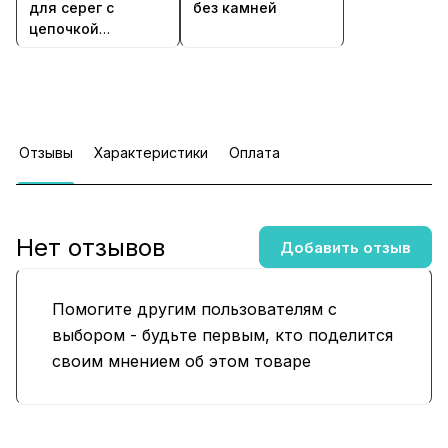
для серег с
без камней
цепочкой
Principessa с
гранатами
Отзывы
Характеристики
Оплата
Нет отзывов
Добавить отзыв
Помогите другим пользователям с
выбором - будьте первым, кто поделится
своим мнением об этом товаре