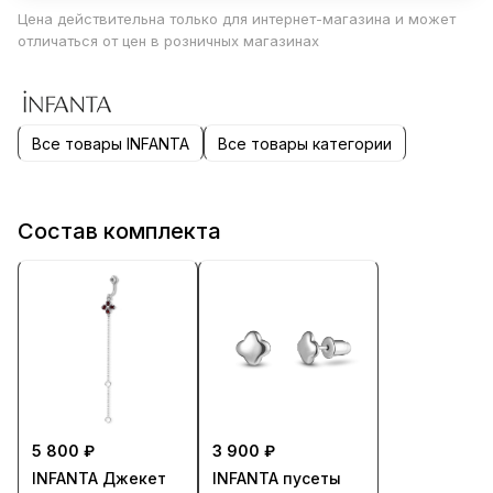
Цена действительна только для интернет-магазина и может
отличаться от цен в розничных магазинах
Все товары INFANTA
Все товары категории
Состав комплекта
5 800 ₽
3 900 ₽
INFANTA Джекет
INFANTA пусеты