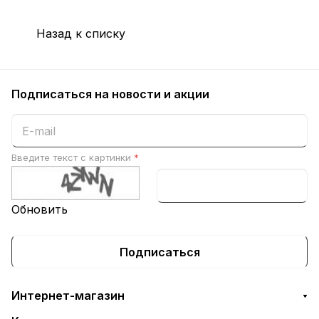
Назад к списку
Подписаться
на новости и акции
Введите текст с картинки
*
Обновить
Подписаться
Интернет-магазин