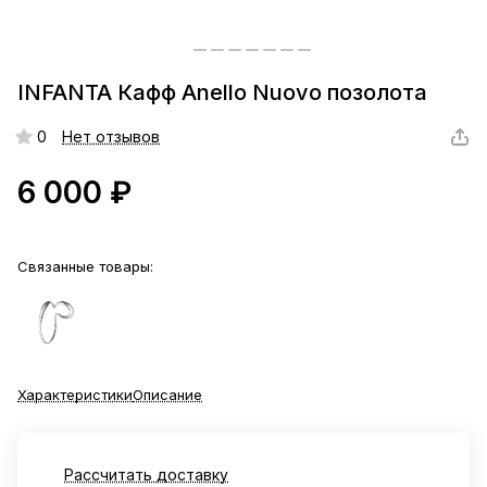
INFANTA Кафф Anello Nuovo позолота
0
Нет отзывов
6 000 ₽
Связанные товары:
Характеристики
Описание
Рассчитать доставку