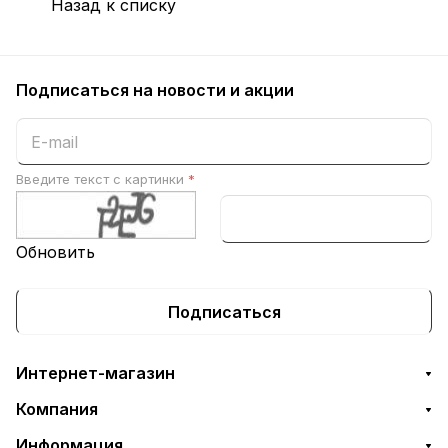
Назад к списку
Подписаться
на новости и акции
Введите текст с картинки
*
Обновить
Подписаться
Интернет-магазин
Компания
Информация