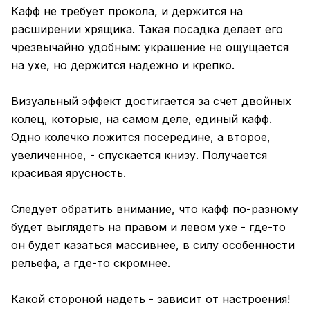
Кафф не требует прокола, и держится на
расширении хрящика. Такая посадка делает его
чрезвычайно удобным: украшение не ощущается
на ухе, но держится надежно и крепко.
Визуальный эффект достигается за счет двойных
колец, которые, на самом деле, единый кафф.
Одно колечко ложится посередине, а второе,
увеличенное, - спускается книзу. Получается
красивая ярусность.
Следует обратить внимание, что кафф по-разному
будет выглядеть на правом и левом ухе - где-то
он будет казаться массивнее, в силу особенности
рельефа, а где-то скромнее.
Какой стороной надеть - зависит от настроения!