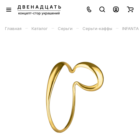
–
–
–
–
Главная
Каталог
Серьги
Серьги-каффы
INFANTA 