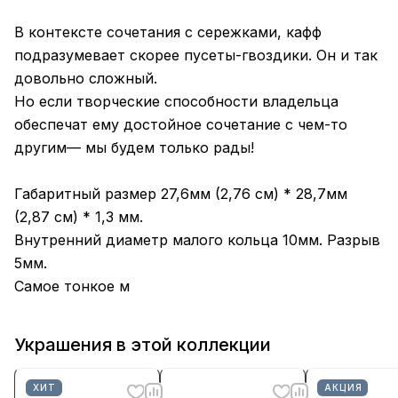
В контексте сочетания с сережками, кафф
подразумевает скорее пусеты-гвоздики. Он и так
довольно сложный.
Но если творческие способности владельца
обеспечат ему достойное сочетание с чем-то
другим— мы будем только рады!
Габаритный размер 27,6мм (2,76 см) * 28,7мм
(2,87 см) * 1,3 мм.
Внутренний диаметр малого кольца 10мм. Разрыв
5мм.
Самое тонкое м
Украшения в этой коллекции
ХИТ
АКЦИЯ