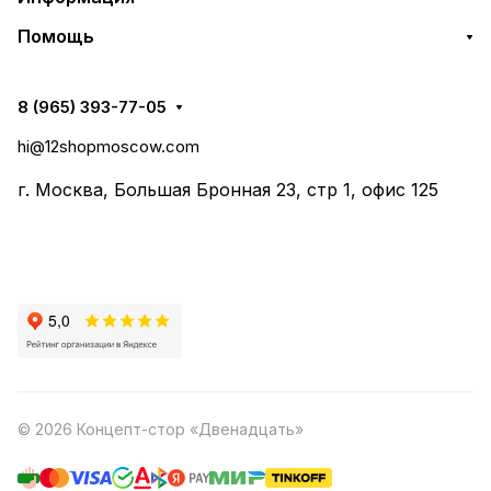
Помощь
8 (965) 393-77-05
hi@12shopmoscow.com
г. Москва, Большая Бронная 23, стр 1, офис 125
© 2026 Концепт-стор «Двенадцать»