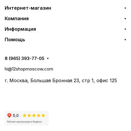
Интернет-магазин
Компания
Информация
Помощь
8 (965) 393-77-05
hi@12shopmoscow.com
г. Москва, Большая Бронная 23, стр 1, офис 125