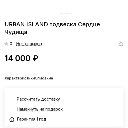
URBAN ISLAND подвеска Сердце
Чудища
0
Нет отзывов
14 000 ₽
Характеристики
Описание
Рассчитать доставку
Намекнуть на подарок
Гарантия 1 год