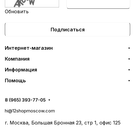
Обновить
Подписаться
Интернет-магазин
Компания
Информация
Помощь
8 (965) 393-77-05
hi@12shopmoscow.com
г. Москва, Большая Бронная 23, стр 1, офис 125