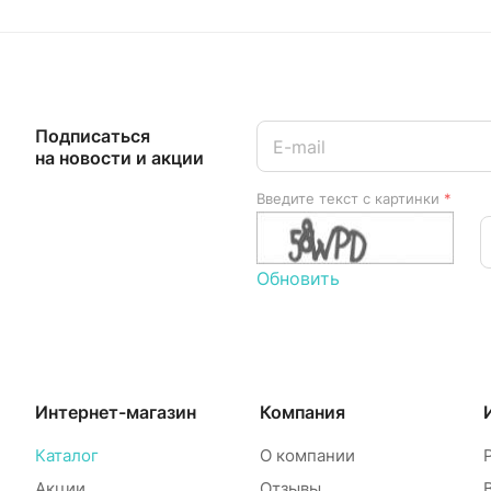
Подписаться
на новости и акции
Введите текст с картинки
*
Обновить
Интернет-магазин
Компания
Каталог
О компании
Акции
Отзывы