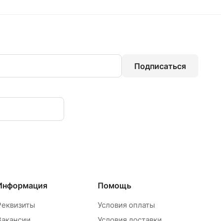
Подписаться
Информация
Помощь
Реквизиты
Условия оплаты
Вакансии
Условия доставки