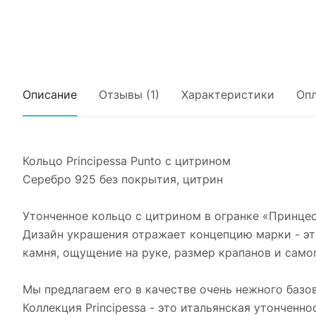
Описание
Отзывы (1)
Характеристики
Опл
Кольцо Principessa Punto с цитрином
Серебро 925 без покрытия, цитрин
Утонченное кольцо с цитрином в огранке «Принцес
Дизайн украшения отражает концепцию марки - эт
камня, ощущение на руке, размер крапанов и самог
Мы предлагаем его в качестве очень нежного базо
Коллекция Principessa - это итальянская утонченно