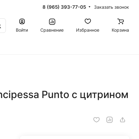
8 (965) 393-77-05
Заказать звонок
Войти
Сравнение
Избранное
Корзина
ncipessa Punto с цитрином