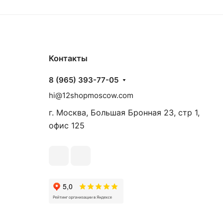
Контакты
8 (965) 393-77-05
hi@12shopmoscow.com
г. Москва, Большая Бронная 23, стр 1,
офис 125