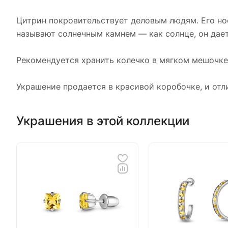
Цитрин покровительствует деловым людям. Его нос
называют солнечным камнем — как солнце, он дает
Рекомендуется хранить колечко в мягком мешочке 
Украшение продается в красивой коробочке, и отл
Украшения в этой коллекции