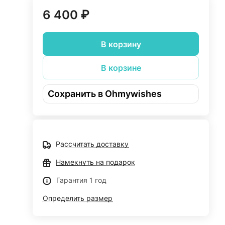
6 400 ₽
В корзину
В корзине
Сохранить в Ohmywishes
Рассчитать доставку
Намекнуть на подарок
Гарантия 1 год
Определить размер
и -