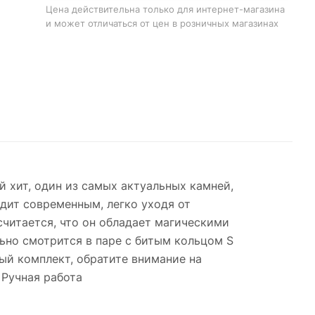
Цена действительна только для интернет-магазина
и может отличаться от цен в розничных магазинах
ами
 хит, один из самых актуальных камней,
дит современным, легко уходя от
считается, что он обладает магическими
ьно смотрится в паре с битым кольцом S
ый комплект, обратите внимание на
 Ручная работа