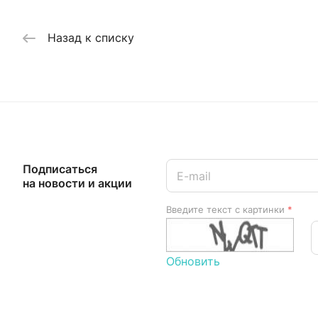
Назад к списку
Подписаться
на новости и акции
Введите текст с картинки
*
Обновить