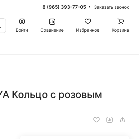
8 (965) 393-77-05
Заказать звонок
Войти
Сравнение
Избранное
Корзина
A Кольцо с розовым