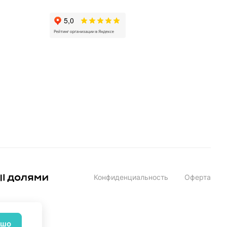
Конфиденциальность
Оферта
ошо