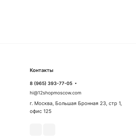
Контакты
8 (965) 393-77-05
hi@12shopmoscow.com
г. Москва, Большая Бронная 23, стр 1,
офис 125