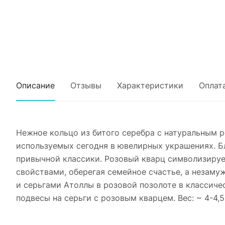
Описание
Отзывы
Характеристики
Оплат
Нежное кольцо из битого серебра с натуральным 
используемых сегодня в ювелирных украшениях. Б
привычной классики. Розовый кварц символизирует
свойствами, оберегая семейное счастье, а незам
и серьгами Атоллы в розовой позолоте в классиче
подвесы на серьги с розовым кварцем. Вес: ~ 4-4,