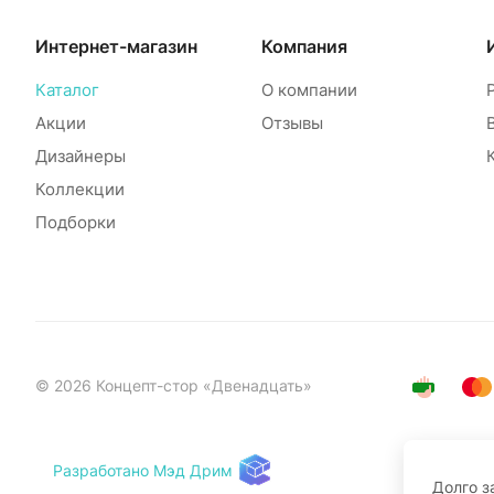
Интернет-магазин
Компания
Каталог
О компании
Акции
Отзывы
Дизайнеры
Коллекции
Подборки
© 2026 Концепт-стор «Двенадцать»
Разработано Мэд Дрим
Долго з