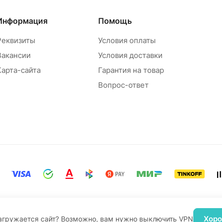
Информация
Помощь
Реквизиты
Условия оплаты
Вакансии
Условия доставки
Карта-сайта
Гарантия на товар
Вопрос-ответ
Хор
агружается сайт? Возможно, вам нужно выключить VPN