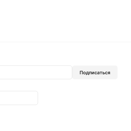
Подписаться