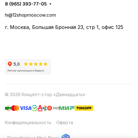
8 (965) 393-77-05
hi@12shopmoscow.com
г. Москва, Большая Бронная 23, стр 1, офис 125
© 2026 Концепт-стор «Двенадцать»
Конфиденциальность
Оферта