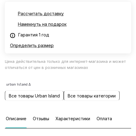
Рассчитать доставку
Намекнуть на подарок
Гарантия 1 год
Определить размер
Цена действительна только для интернет-магазина и может
отличаться от цен в розничных магазинах
Все товары Urban Island
Все товары категории
Описание
Отзывы
Характеристики
Оплата