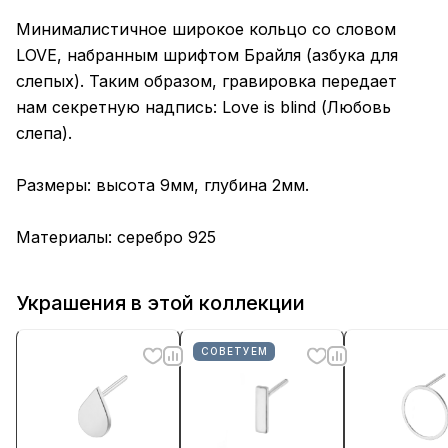
Минималистичное широкое кольцо со словом
LOVE, набранным шрифтом Брайля (азбука для
слепых). Таким образом, гравировка передает
нам секретную надпись: Love is blind (Любовь
слепа).
Размеры: высота 9мм, глубина 2мм.
Материалы: серебро 925
Украшения в этой коллекции
СОВЕТУЕМ