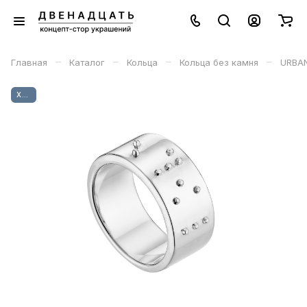
–
–
–
–
Главная
Каталог
Кольца
Кольца без камня
URBAN
ХИТ