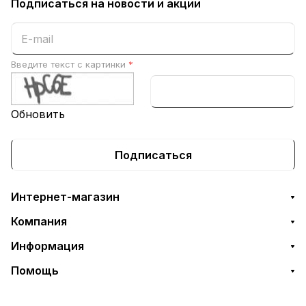
Подписаться
на новости и акции
Введите текст с картинки
*
Обновить
Подписаться
Интернет-магазин
Компания
Информация
Помощь