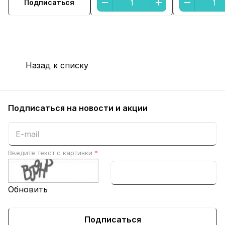
Подписаться
Назад к списку
Подписаться
на новости и акции
Введите текст с картинки
*
Обновить
Подписаться