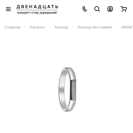
–
–
–
–
Главная
Каталог
Кольца
Кольца без камня
INFAN