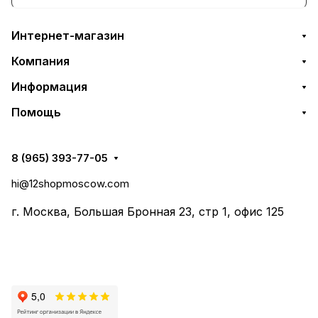
Интернет-магазин
Компания
Информация
Помощь
8 (965) 393-77-05
hi@12shopmoscow.com
г. Москва, Большая Бронная 23, стр 1, офис 125