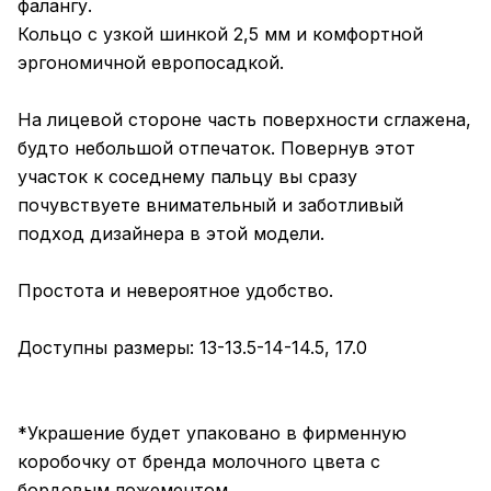
фалангу.
Кольцо с узкой шинкой 2,5 мм и комфортной
эргономичной европосадкой.
На лицевой стороне часть поверхности сглажена,
будто небольшой отпечаток. Повернув этот
участок к соседнему пальцу вы сразу
почувствуете внимательный и заботливый
подход дизайнера в этой модели.
Простота и невероятное удобство.
Доступны размеры: 13-13.5-14-14.5, 17.0
*Украшение будет упаковано в фирменную
коробочку от бренда молочного цвета с
бордовым ложементом.