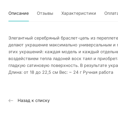
Описание
Отзывы
Характеристики
Оплат
Элегантный серебряный браслет-цепь из переплет
делают украшение максимально универсальным и п
этих украшений: каждая модель и каждый отдельн
воздействием тепла ладоней воск таял и приобре
гладкую сатиновую поверхность. В результате укр
Длина: от 18 до 22,5 см Вес: ~ 24 г Ручная работа
Назад к списку