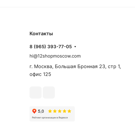
Контакты
8 (965) 393-77-05
hi@12shopmoscow.com
г. Москва, Большая Бронная 23, стр 1,
офис 125