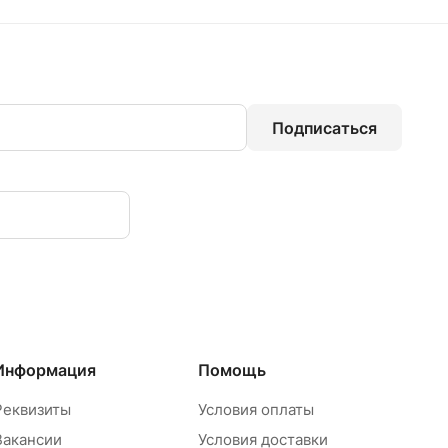
Подписаться
Информация
Помощь
Реквизиты
Условия оплаты
Вакансии
Условия доставки