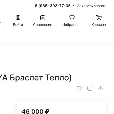
8 (965) 393-77-05
Заказать звонок
Войти
Сравнение
Избранное
Корзина
A Браслет Тепло)
46 000 ₽