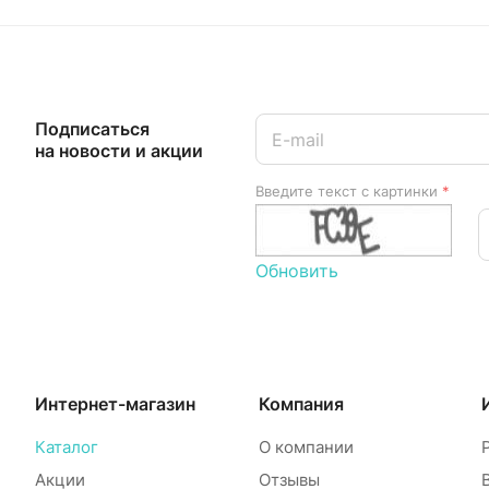
Подписаться
на новости и акции
Введите текст с картинки
*
Обновить
Интернет-магазин
Компания
Каталог
О компании
Акции
Отзывы