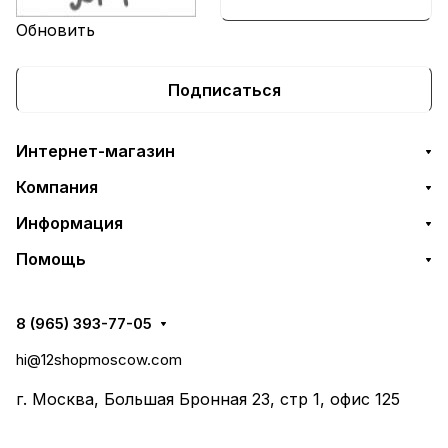
Обновить
Подписаться
Интернет-магазин
Компания
Информация
Помощь
8 (965) 393-77-05
hi@12shopmoscow.com
г. Москва, Большая Бронная 23, стр 1, офис 125